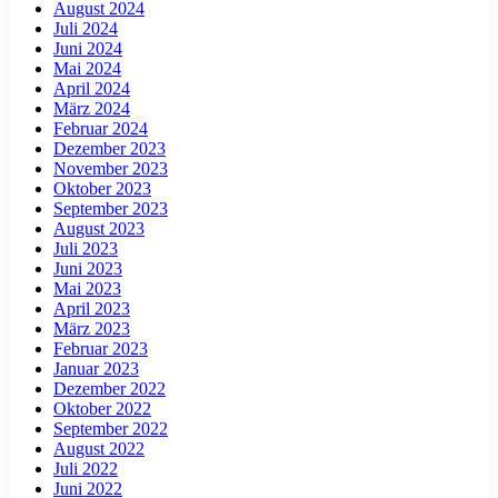
August 2024
Juli 2024
Juni 2024
Mai 2024
April 2024
März 2024
Februar 2024
Dezember 2023
November 2023
Oktober 2023
September 2023
August 2023
Juli 2023
Juni 2023
Mai 2023
April 2023
März 2023
Februar 2023
Januar 2023
Dezember 2022
Oktober 2022
September 2022
August 2022
Juli 2022
Juni 2022