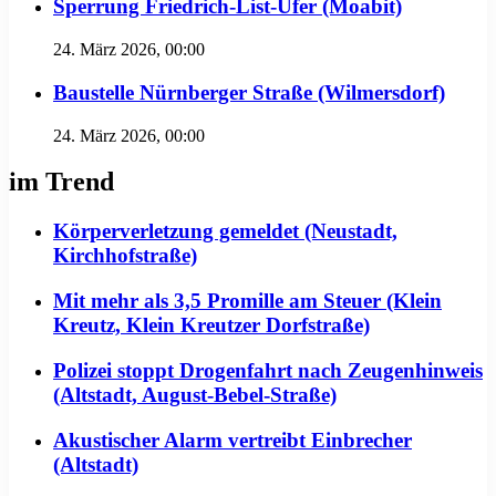
Sperrung Friedrich-List-Ufer (Moabit)
24. März 2026, 00:00
Baustelle Nürnberger Straße (Wilmersdorf)
24. März 2026, 00:00
im Trend
Körperverletzung gemeldet (Neustadt,
Kirchhofstraße)
Mit mehr als 3,5 Promille am Steuer (Klein
Kreutz, Klein Kreutzer Dorfstraße)
Polizei stoppt Drogenfahrt nach Zeugenhinweis
(Altstadt, August-Bebel-Straße)
Akustischer Alarm vertreibt Einbrecher
(Altstadt)