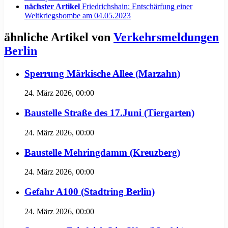
nächster Artikel
Friedrichshain: Entschärfung einer
Weltkriegsbombe am 04.05.2023
ähnliche Artikel von
Verkehrsmeldungen
Berlin
Sperrung Märkische Allee (Marzahn)
24. März 2026, 00:00
Baustelle Straße des 17.Juni (Tiergarten)
24. März 2026, 00:00
Baustelle Mehringdamm (Kreuzberg)
24. März 2026, 00:00
Gefahr A100 (Stadtring Berlin)
24. März 2026, 00:00