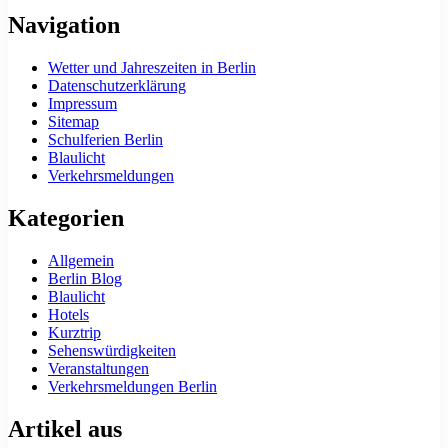
Navigation
Wetter und Jahreszeiten in Berlin
Datenschutzerklärung
Impressum
Sitemap
Schulferien Berlin
Blaulicht
Verkehrsmeldungen
Kategorien
Allgemein
Berlin Blog
Blaulicht
Hotels
Kurztrip
Sehenswürdigkeiten
Veranstaltungen
Verkehrsmeldungen Berlin
Artikel aus