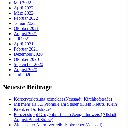
Mai 2022
April 2022
März 2022
Februar 2022
Januar 2022
Oktober 2021
August 2021
Juli 2021
April 2021
Februar 2021
Dezember 2020
Oktober 2020
September 2020
August 2020
Juni 2020
Neueste Beiträge
Körperverletzung gemeldet (Neustadt, Kirchhofstraße)
Mit mehr als 3,5 Promille am Steuer (Klein Kreutz, Klein
Kreutzer Dorfstraße)
Polizei stoppt Drogenfahrt nach Zeugenhinweis (Altstadt,
August-Bebel-Straße)
Akustischer Alarm vertreibt Einbrecher (Altstadt)