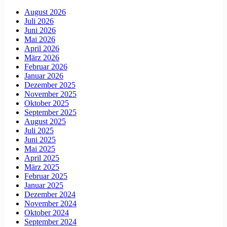
August 2026
Juli 2026
Juni 2026
Mai 2026
April 2026
März 2026
Februar 2026
Januar 2026
Dezember 2025
November 2025
Oktober 2025
September 2025
August 2025
Juli 2025
Juni 2025
Mai 2025
April 2025
März 2025
Februar 2025
Januar 2025
Dezember 2024
November 2024
Oktober 2024
September 2024