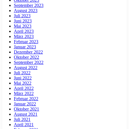
Oktober 2023
September 2023
August 2023
Juli 2023
Juni 2023
Mai 2023
April 2023
März 2023
Februar 2023
Januar 2023
Dezember 2022
Oktober 2022
September 2022
August 2022
Juli 2022
Juni 2022
Mai 2022
April 2022
März 2022
Februar 2022
Januar 2022
Oktober 2021
August 2021
Juli 2021
April 2021