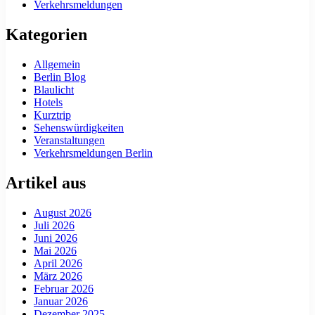
Verkehrsmeldungen
Kategorien
Allgemein
Berlin Blog
Blaulicht
Hotels
Kurztrip
Sehenswürdigkeiten
Veranstaltungen
Verkehrsmeldungen Berlin
Artikel aus
August 2026
Juli 2026
Juni 2026
Mai 2026
April 2026
März 2026
Februar 2026
Januar 2026
Dezember 2025