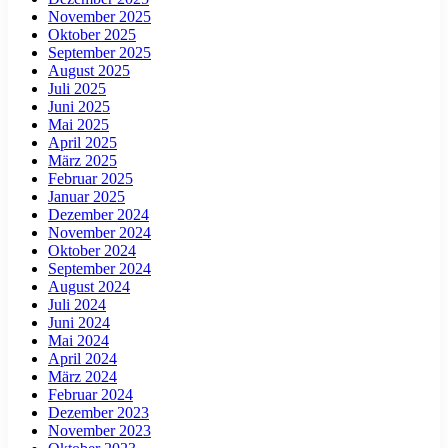
November 2025
Oktober 2025
September 2025
August 2025
Juli 2025
Juni 2025
Mai 2025
April 2025
März 2025
Februar 2025
Januar 2025
Dezember 2024
November 2024
Oktober 2024
September 2024
August 2024
Juli 2024
Juni 2024
Mai 2024
April 2024
März 2024
Februar 2024
Dezember 2023
November 2023