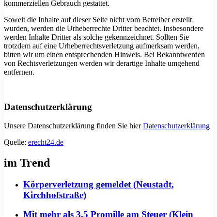
kommerziellen Gebrauch gestattet.
Soweit die Inhalte auf dieser Seite nicht vom Betreiber erstellt
wurden, werden die Urheberrechte Dritter beachtet. Insbesondere
werden Inhalte Dritter als solche gekennzeichnet. Sollten Sie
trotzdem auf eine Urheberrechtsverletzung aufmerksam werden,
bitten wir um einen entsprechenden Hinweis. Bei Bekanntwerden
von Rechtsverletzungen werden wir derartige Inhalte umgehend
entfernen.
Datenschutzerklärung
Unsere Datenschutzerklärung finden Sie hier
Datenschutzerklärung
Quelle:
erecht24.de
im Trend
Körperverletzung gemeldet (Neustadt,
Kirchhofstraße)
Mit mehr als 3,5 Promille am Steuer (Klein