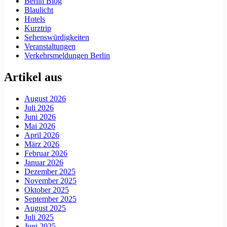
Berlin Blog
Blaulicht
Hotels
Kurztrip
Sehenswürdigkeiten
Veranstaltungen
Verkehrsmeldungen Berlin
Artikel aus
August 2026
Juli 2026
Juni 2026
Mai 2026
April 2026
März 2026
Februar 2026
Januar 2026
Dezember 2025
November 2025
Oktober 2025
September 2025
August 2025
Juli 2025
Juni 2025