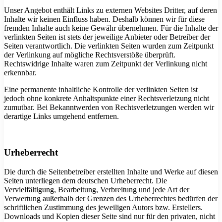
Unser Angebot enthält Links zu externen Websites Dritter, auf deren
Inhalte wir keinen Einfluss haben. Deshalb können wir für diese
fremden Inhalte auch keine Gewähr übernehmen. Für die Inhalte der
verlinkten Seiten ist stets der jeweilige Anbieter oder Betreiber der
Seiten verantwortlich. Die verlinkten Seiten wurden zum Zeitpunkt
der Verlinkung auf mögliche Rechtsverstöße überprüft.
Rechtswidrige Inhalte waren zum Zeitpunkt der Verlinkung nicht
erkennbar.
Eine permanente inhaltliche Kontrolle der verlinkten Seiten ist
jedoch ohne konkrete Anhaltspunkte einer Rechtsverletzung nicht
zumutbar. Bei Bekanntwerden von Rechtsverletzungen werden wir
derartige Links umgehend entfernen.
Urheberrecht
Die durch die Seitenbetreiber erstellten Inhalte und Werke auf diesen
Seiten unterliegen dem deutschen Urheberrecht. Die
Vervielfältigung, Bearbeitung, Verbreitung und jede Art der
Verwertung außerhalb der Grenzen des Urheberrechtes bedürfen der
schriftlichen Zustimmung des jeweiligen Autors bzw. Erstellers.
Downloads und Kopien dieser Seite sind nur für den privaten, nicht