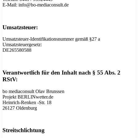
E-Mail: info@bo-mediaconsult.de
Umsatzsteuer:
Umsatzsteuer-Identifikationsnummer gemäß §27 a
Umsatzsteuergesetz:
DE265580588
Verantwortlich für den Inhalt nach § 55 Abs. 2
RStV:
bo mediaconsult Olav Brunssen
Projekt BERLINwetter.de
Heinrich-Renken -Str. 18
26127 Oldenburg
Streitschlichtung