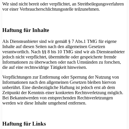
Wir sind nicht bereit oder verpflichtet, an Streitbeilegungsverfahren
vor einer Verbraucherschlichtungsstelle teilzunehmen.
Haftung für Inhalte
Als Diensteanbieter sind wir gemäß § 7 Abs.1 TMG für eigene
Inhalte auf diesen Seiten nach den allgemeinen Gesetzen
verantwortlich. Nach §§ 8 bis 10 TMG sind wir als Diensteanbieter
jedoch nicht verpflichtet, übermittelte oder gespeicherte fremde
Informationen zu überwachen oder nach Umständen zu forschen,
die auf eine rechtswidrige Tätigkeit hinweisen.
Verpflichtungen zur Entfernung oder Sperrung der Nutzung von
Informationen nach den allgemeinen Gesetzen bleiben hiervon
unberührt. Eine diesbezügliche Haftung ist jedoch erst ab dem
Zeitpunkt der Kenntnis einer konkreten Rechtsverletzung möglich.
Bei Bekanntwerden von entsprechenden Rechtsverletzungen
werden wir diese Inhalte umgehend entfernen.
Haftung für Links