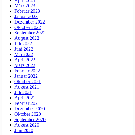
April 2023
März 2023
Februar 2023
Januar 2023
Dezember 2022
Oktober 2022
September 2022
August 2022
Juli 2022
Juni 2022
Mai 2022
April 2022
März 2022
Februar 2022
Januar 2022
Oktober 2021
August 2021
Juli 2021
April 2021
Februar 2021
Dezember 2020
Oktober 2020
September 2020
August 2020
Juni 2020