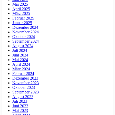
Mai 2025
April 2025
März 2025
Februar 2025
Januar 2025
Dezember 2024
November 2024
Oktober 2024
September 2024
August 2024
Juli 2024
Juni 2024
Mai 2024
April 2024
März 2024
Februar 2024
Dezember 2023
November 2023
Oktober 2023
September 2023
August 2023
Juli 2023
Juni 2023
Mai 2023