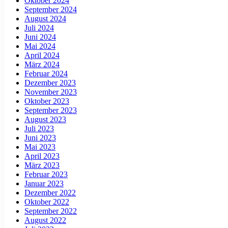
Oktober 2024
September 2024
August 2024
Juli 2024
Juni 2024
Mai 2024
April 2024
März 2024
Februar 2024
Dezember 2023
November 2023
Oktober 2023
September 2023
August 2023
Juli 2023
Juni 2023
Mai 2023
April 2023
März 2023
Februar 2023
Januar 2023
Dezember 2022
Oktober 2022
September 2022
August 2022