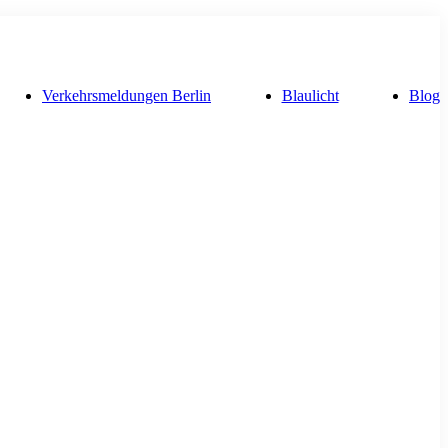
Verkehrsmeldungen Berlin
Blaulicht
Blog