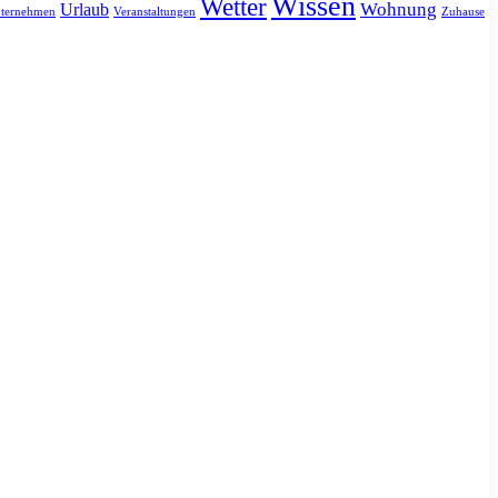
Wissen
Wetter
Urlaub
Wohnung
ternehmen
Veranstaltungen
Zuhause