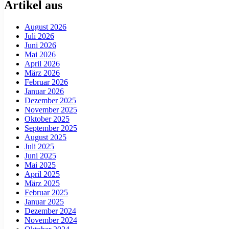
Artikel aus
August 2026
Juli 2026
Juni 2026
Mai 2026
April 2026
März 2026
Februar 2026
Januar 2026
Dezember 2025
November 2025
Oktober 2025
September 2025
August 2025
Juli 2025
Juni 2025
Mai 2025
April 2025
März 2025
Februar 2025
Januar 2025
Dezember 2024
November 2024