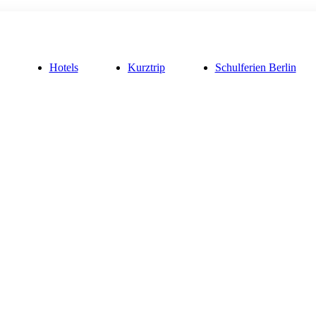
Hotels
Kurztrip
Schulferien Berlin