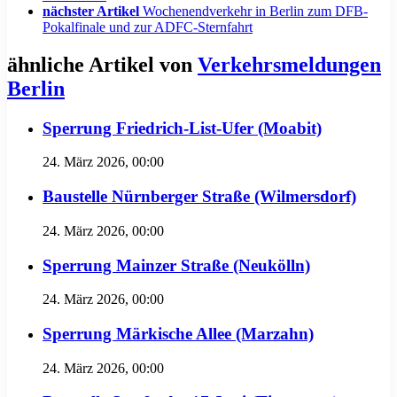
nächster Artikel
Wochenendverkehr in Berlin zum DFB-
Pokalfinale und zur ADFC-Sternfahrt
ähnliche Artikel von
Verkehrsmeldungen
Berlin
Sperrung Friedrich-List-Ufer (Moabit)
24. März 2026, 00:00
Baustelle Nürnberger Straße (Wilmersdorf)
24. März 2026, 00:00
Sperrung Mainzer Straße (Neukölln)
24. März 2026, 00:00
Sperrung Märkische Allee (Marzahn)
24. März 2026, 00:00