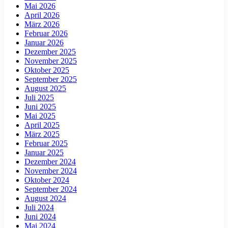
Mai 2026
April 2026
März 2026
Februar 2026
Januar 2026
Dezember 2025
November 2025
Oktober 2025
September 2025
August 2025
Juli 2025
Juni 2025
Mai 2025
April 2025
März 2025
Februar 2025
Januar 2025
Dezember 2024
November 2024
Oktober 2024
September 2024
August 2024
Juli 2024
Juni 2024
Mai 2024