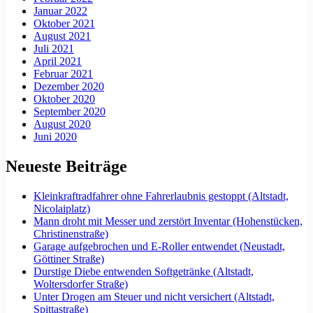
Januar 2022
Oktober 2021
August 2021
Juli 2021
April 2021
Februar 2021
Dezember 2020
Oktober 2020
September 2020
August 2020
Juni 2020
Neueste Beiträge
Kleinkraftradfahrer ohne Fahrerlaubnis gestoppt (Altstadt,
Nicolaiplatz)
Mann droht mit Messer und zerstört Inventar (Hohenstücken,
Christinenstraße)
Garage aufgebrochen und E-Roller entwendet (Neustadt,
Göttiner Straße)
Durstige Diebe entwenden Softgetränke (Altstadt,
Woltersdorfer Straße)
Unter Drogen am Steuer und nicht versichert (Altstadt,
Spittastraße)