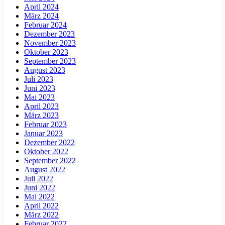
April 2024
März 2024
Februar 2024
Dezember 2023
November 2023
Oktober 2023
September 2023
August 2023
Juli 2023
Juni 2023
Mai 2023
April 2023
März 2023
Februar 2023
Januar 2023
Dezember 2022
Oktober 2022
September 2022
August 2022
Juli 2022
Juni 2022
Mai 2022
April 2022
März 2022
Februar 2022