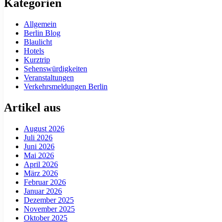
Kategorien
Allgemein
Berlin Blog
Blaulicht
Hotels
Kurztrip
Sehenswürdigkeiten
Veranstaltungen
Verkehrsmeldungen Berlin
Artikel aus
August 2026
Juli 2026
Juni 2026
Mai 2026
April 2026
März 2026
Februar 2026
Januar 2026
Dezember 2025
November 2025
Oktober 2025