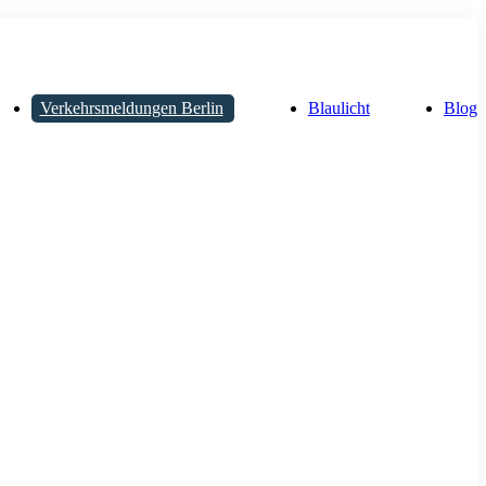
Verkehrsmeldungen Berlin
Blaulicht
Blog