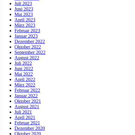
Juli 2023
Juni 2023
Mai 2023
April 2023
März 2023
Februar 2023
Januar 2023
Dezember 2022
Oktober 2022
September 2022
August 2022
Juli 2022
Juni 2022
Mai 2022
April 2022
März 2022
Februar 2022
Januar 2022
Oktober 2021
August 2021
Juli 2021
April 2021
Februar 2021
Dezember 2020
Oktober 2020