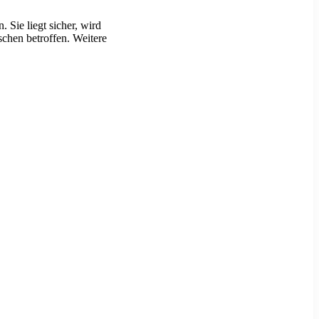
Sie liegt sicher, wird
chen betroffen. Weitere