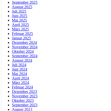
September 2025
August 2025
Juli 2025
Juni 2025
Mai 2025
April 2025
März 2025
Februar 2025
Januar 2025
Dezember 2024
November 2024
Oktober 2024
September 2024
August 2024
Juli 2024
Juni 2024
Mai 2024
April 2024
März 2024
Februar 2024
Dezember 2023
November 2023
Oktober 2023
September 2023
August 2023