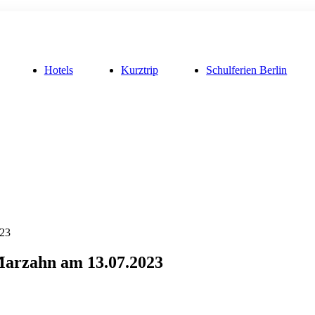
Hotels
Kurztrip
Schulferien Berlin
023
Marzahn am 13.07.2023