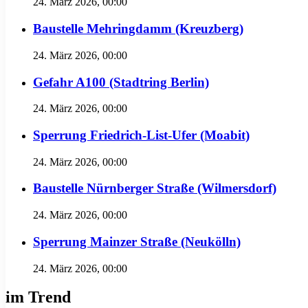
24. März 2026, 00:00
Baustelle Mehringdamm (Kreuzberg)
24. März 2026, 00:00
Gefahr A100 (Stadtring Berlin)
24. März 2026, 00:00
Sperrung Friedrich-List-Ufer (Moabit)
24. März 2026, 00:00
Baustelle Nürnberger Straße (Wilmersdorf)
24. März 2026, 00:00
Sperrung Mainzer Straße (Neukölln)
24. März 2026, 00:00
im Trend