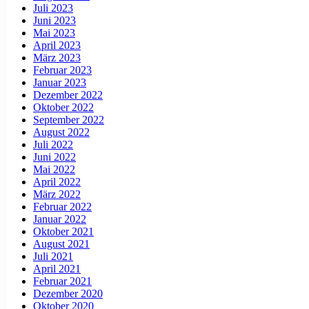
Juli 2023
Juni 2023
Mai 2023
April 2023
März 2023
Februar 2023
Januar 2023
Dezember 2022
Oktober 2022
September 2022
August 2022
Juli 2022
Juni 2022
Mai 2022
April 2022
März 2022
Februar 2022
Januar 2022
Oktober 2021
August 2021
Juli 2021
April 2021
Februar 2021
Dezember 2020
Oktober 2020