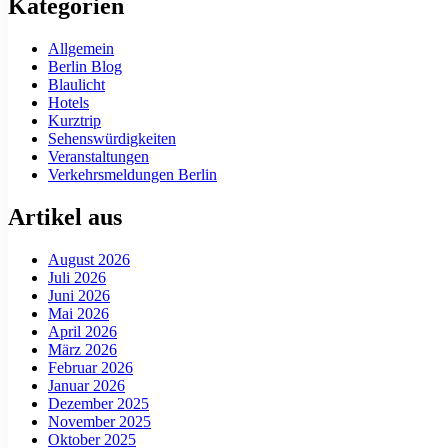
Kategorien
Allgemein
Berlin Blog
Blaulicht
Hotels
Kurztrip
Sehenswürdigkeiten
Veranstaltungen
Verkehrsmeldungen Berlin
Artikel aus
August 2026
Juli 2026
Juni 2026
Mai 2026
April 2026
März 2026
Februar 2026
Januar 2026
Dezember 2025
November 2025
Oktober 2025