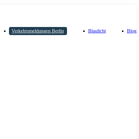
Verkehrsmeldungen Berlin
Blaulicht
Blog