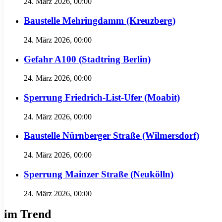
24. März 2026, 00:00
Baustelle Mehringdamm (Kreuzberg)
24. März 2026, 00:00
Gefahr A100 (Stadtring Berlin)
24. März 2026, 00:00
Sperrung Friedrich-List-Ufer (Moabit)
24. März 2026, 00:00
Baustelle Nürnberger Straße (Wilmersdorf)
24. März 2026, 00:00
Sperrung Mainzer Straße (Neukölln)
24. März 2026, 00:00
im Trend