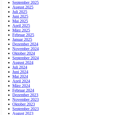
September 2025
August 2025
Juli 2025
Juni 2025
Mai 2025
April 2025
März 2025
Februar 2025
Januar 2025
Dezember 2024
November 2024
Oktober 2024
September 2024
August 2024
Juli 2024
Juni 2024
Mai 2024
April 2024
März 2024
Februar 2024
Dezember 2023
November 2023
Oktober 2023
September 2023
August 2023