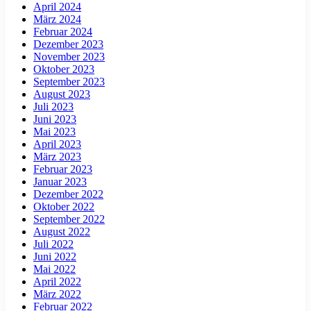
April 2024
März 2024
Februar 2024
Dezember 2023
November 2023
Oktober 2023
September 2023
August 2023
Juli 2023
Juni 2023
Mai 2023
April 2023
März 2023
Februar 2023
Januar 2023
Dezember 2022
Oktober 2022
September 2022
August 2022
Juli 2022
Juni 2022
Mai 2022
April 2022
März 2022
Februar 2022