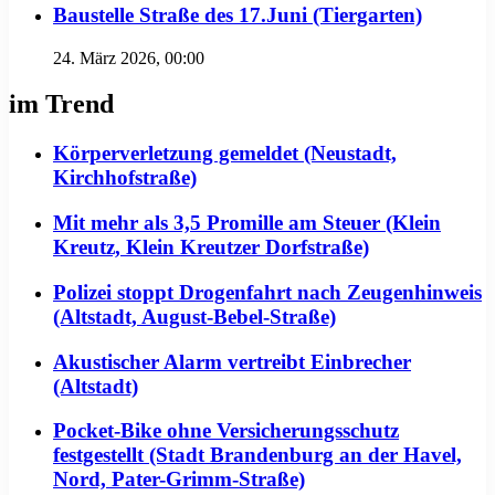
Baustelle Straße des 17.Juni (Tiergarten)
24. März 2026, 00:00
im Trend
Körperverletzung gemeldet (Neustadt,
Kirchhofstraße)
Mit mehr als 3,5 Promille am Steuer (Klein
Kreutz, Klein Kreutzer Dorfstraße)
Polizei stoppt Drogenfahrt nach Zeugenhinweis
(Altstadt, August-Bebel-Straße)
Akustischer Alarm vertreibt Einbrecher
(Altstadt)
Pocket-Bike ohne Versicherungsschutz
festgestellt (Stadt Brandenburg an der Havel,
Nord, Pater-Grimm-Straße)