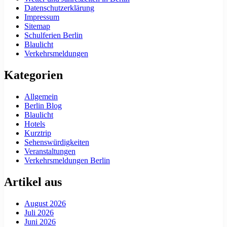
Datenschutzerklärung
Impressum
Sitemap
Schulferien Berlin
Blaulicht
Verkehrsmeldungen
Kategorien
Allgemein
Berlin Blog
Blaulicht
Hotels
Kurztrip
Sehenswürdigkeiten
Veranstaltungen
Verkehrsmeldungen Berlin
Artikel aus
August 2026
Juli 2026
Juni 2026