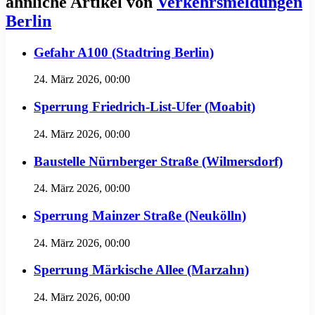
ähnliche Artikel von
Verkehrsmeldungen
Berlin
Gefahr A100 (Stadtring Berlin)
24. März 2026, 00:00
Sperrung Friedrich-List-Ufer (Moabit)
24. März 2026, 00:00
Baustelle Nürnberger Straße (Wilmersdorf)
24. März 2026, 00:00
Sperrung Mainzer Straße (Neukölln)
24. März 2026, 00:00
Sperrung Märkische Allee (Marzahn)
24. März 2026, 00:00