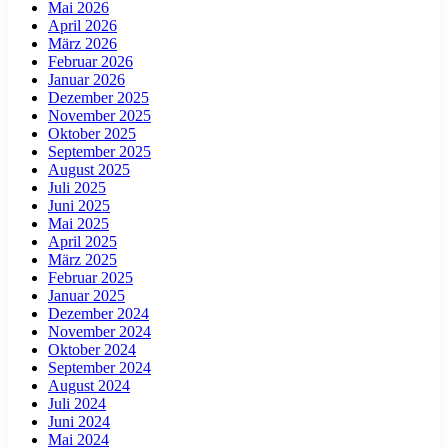
Mai 2026
April 2026
März 2026
Februar 2026
Januar 2026
Dezember 2025
November 2025
Oktober 2025
September 2025
August 2025
Juli 2025
Juni 2025
Mai 2025
April 2025
März 2025
Februar 2025
Januar 2025
Dezember 2024
November 2024
Oktober 2024
September 2024
August 2024
Juli 2024
Juni 2024
Mai 2024