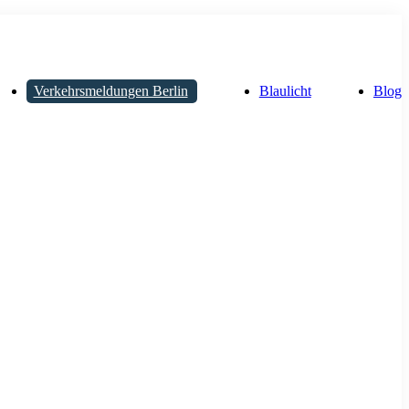
Verkehrsmeldungen Berlin
Blaulicht
Blog