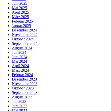
Juni 2025
Mai 2025
April 2025
März 2025
Februar 2025
Januar 2025
Dezember 2024
November 2024
Oktober 2024
September 2024
August 2024
Juli 2024
Juni 2024
Mai 2024
April 2024
März 2024
Februar 2024
Dezember 2023
November 2023
Oktober 2023
September 2023
August 2023
Juli 2023
Juni 2023
Mai 2023