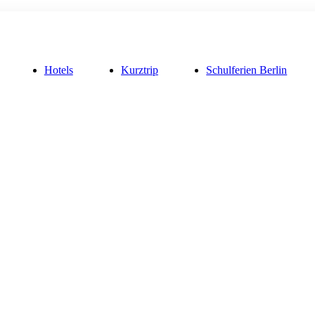
Hotels
Kurztrip
Schulferien Berlin