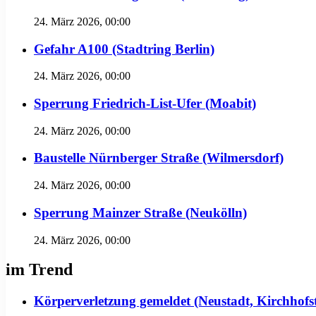
24. März 2026, 00:00
Gefahr A100 (Stadtring Berlin)
24. März 2026, 00:00
Sperrung Friedrich-List-Ufer (Moabit)
24. März 2026, 00:00
Baustelle Nürnberger Straße (Wilmersdorf)
24. März 2026, 00:00
Sperrung Mainzer Straße (Neukölln)
24. März 2026, 00:00
im Trend
Körperverletzung gemeldet (Neustadt, Kirchhofs