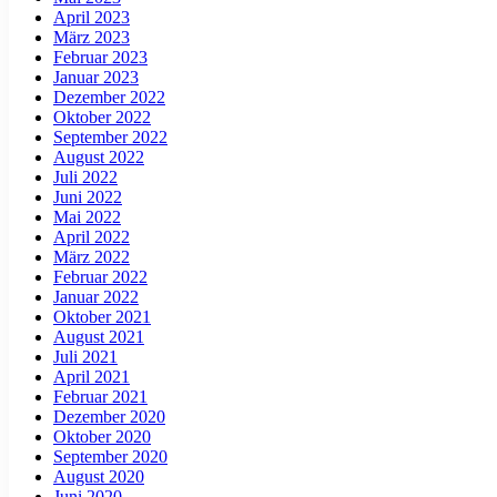
April 2023
März 2023
Februar 2023
Januar 2023
Dezember 2022
Oktober 2022
September 2022
August 2022
Juli 2022
Juni 2022
Mai 2022
April 2022
März 2022
Februar 2022
Januar 2022
Oktober 2021
August 2021
Juli 2021
April 2021
Februar 2021
Dezember 2020
Oktober 2020
September 2020
August 2020
Juni 2020