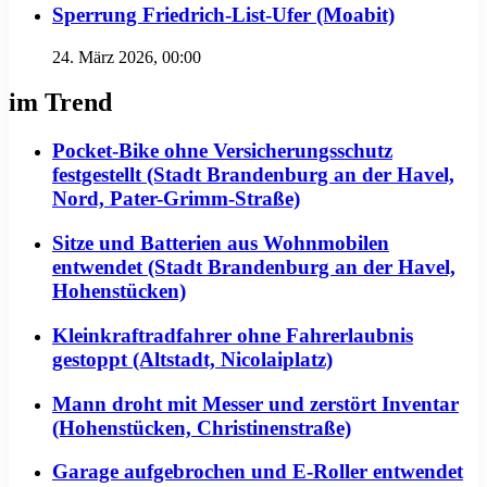
Sperrung Friedrich-List-Ufer (Moabit)
24. März 2026, 00:00
im Trend
Pocket-Bike ohne Versicherungsschutz
festgestellt (Stadt Brandenburg an der Havel,
Nord, Pater-Grimm-Straße)
Sitze und Batterien aus Wohnmobilen
entwendet (Stadt Brandenburg an der Havel,
Hohenstücken)
Kleinkraftradfahrer ohne Fahrerlaubnis
gestoppt (Altstadt, Nicolaiplatz)
Mann droht mit Messer und zerstört Inventar
(Hohenstücken, Christinenstraße)
Garage aufgebrochen und E-Roller entwendet