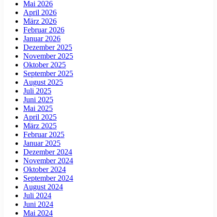
Mai 2026
April 2026
März 2026
Februar 2026
Januar 2026
Dezember 2025
November 2025
Oktober 2025
September 2025
August 2025
Juli 2025
Juni 2025
Mai 2025
April 2025
März 2025
Februar 2025
Januar 2025
Dezember 2024
November 2024
Oktober 2024
September 2024
August 2024
Juli 2024
Juni 2024
Mai 2024