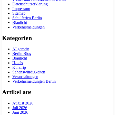
Datenschutzerklärung
Impressum
Sitemap
Schulferien Berlin
Blaulicht
Verkehrsmeldungen
Kategorien
Allgemein
Berlin Blog
Blaulicht
Hotels
Kurztrip
Sehenswürdigkeiten
Veranstaltungen
Verkehrsmeldungen Berlin
Artikel aus
August 2026
Juli 2026
Juni 2026