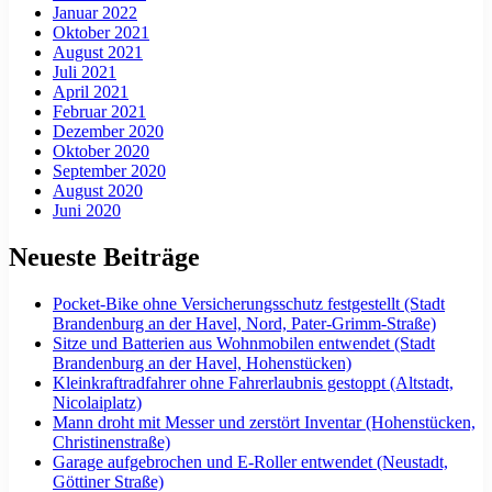
Januar 2022
Oktober 2021
August 2021
Juli 2021
April 2021
Februar 2021
Dezember 2020
Oktober 2020
September 2020
August 2020
Juni 2020
Neueste Beiträge
Pocket-Bike ohne Versicherungsschutz festgestellt (Stadt
Brandenburg an der Havel, Nord, Pater-Grimm-Straße)
Sitze und Batterien aus Wohnmobilen entwendet (Stadt
Brandenburg an der Havel, Hohenstücken)
Kleinkraftradfahrer ohne Fahrerlaubnis gestoppt (Altstadt,
Nicolaiplatz)
Mann droht mit Messer und zerstört Inventar (Hohenstücken,
Christinenstraße)
Garage aufgebrochen und E-Roller entwendet (Neustadt,
Göttiner Straße)