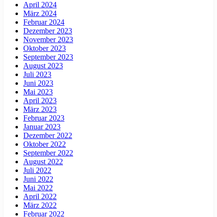
April 2024
März 2024
Februar 2024
Dezember 2023
November 2023
Oktober 2023
September 2023
August 2023
Juli 2023
Juni 2023
Mai 2023
April 2023
März 2023
Februar 2023
Januar 2023
Dezember 2022
Oktober 2022
September 2022
August 2022
Juli 2022
Juni 2022
Mai 2022
April 2022
März 2022
Februar 2022