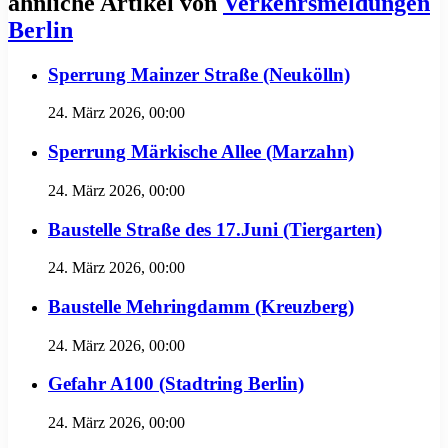
ähnliche Artikel von
Verkehrsmeldungen
Berlin
Sperrung Mainzer Straße (Neukölln)
24. März 2026, 00:00
Sperrung Märkische Allee (Marzahn)
24. März 2026, 00:00
Baustelle Straße des 17.Juni (Tiergarten)
24. März 2026, 00:00
Baustelle Mehringdamm (Kreuzberg)
24. März 2026, 00:00
Gefahr A100 (Stadtring Berlin)
24. März 2026, 00:00