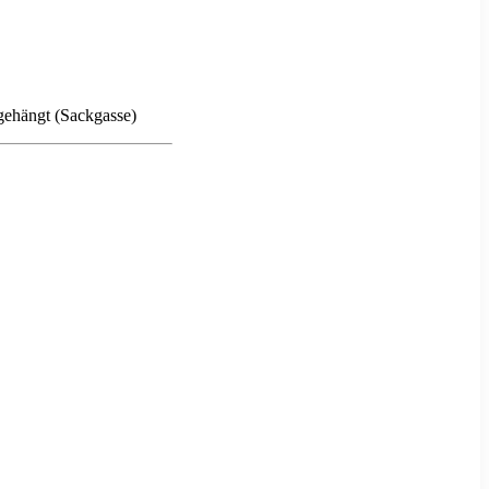
gehängt (Sackgasse)