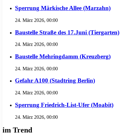
Sperrung Märkische Allee (Marzahn)
24. März 2026, 00:00
Baustelle Straße des 17.Juni (Tiergarten)
24. März 2026, 00:00
Baustelle Mehringdamm (Kreuzberg)
24. März 2026, 00:00
Gefahr A100 (Stadtring Berlin)
24. März 2026, 00:00
Sperrung Friedrich-List-Ufer (Moabit)
24. März 2026, 00:00
im Trend