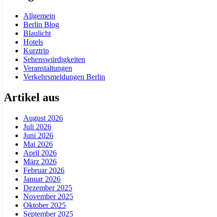
Allgemein
Berlin Blog
Blaulicht
Hotels
Kurztrip
Sehenswürdigkeiten
Veranstaltungen
Verkehrsmeldungen Berlin
Artikel aus
August 2026
Juli 2026
Juni 2026
Mai 2026
April 2026
März 2026
Februar 2026
Januar 2026
Dezember 2025
November 2025
Oktober 2025
September 2025