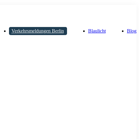
Verkehrsmeldungen Berlin
Blaulicht
Blog