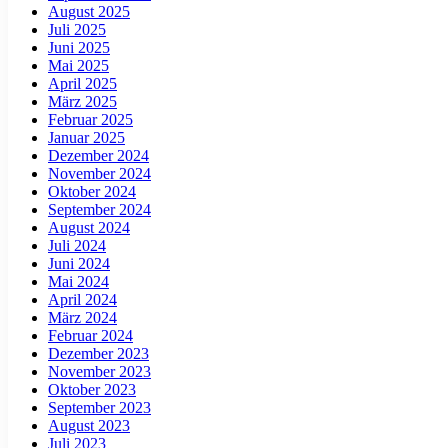
August 2025
Juli 2025
Juni 2025
Mai 2025
April 2025
März 2025
Februar 2025
Januar 2025
Dezember 2024
November 2024
Oktober 2024
September 2024
August 2024
Juli 2024
Juni 2024
Mai 2024
April 2024
März 2024
Februar 2024
Dezember 2023
November 2023
Oktober 2023
September 2023
August 2023
Juli 2023