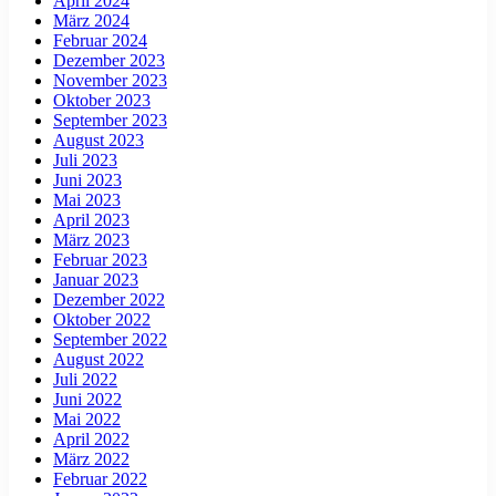
April 2024
März 2024
Februar 2024
Dezember 2023
November 2023
Oktober 2023
September 2023
August 2023
Juli 2023
Juni 2023
Mai 2023
April 2023
März 2023
Februar 2023
Januar 2023
Dezember 2022
Oktober 2022
September 2022
August 2022
Juli 2022
Juni 2022
Mai 2022
April 2022
März 2022
Februar 2022