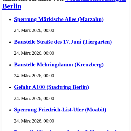
Berlin
Sperrung Märkische Allee (Marzahn)
24. März 2026, 00:00
Baustelle Straße des 17.Juni (Tiergarten)
24. März 2026, 00:00
Baustelle Mehringdamm (Kreuzberg)
24. März 2026, 00:00
Gefahr A100 (Stadtring Berlin)
24. März 2026, 00:00
Sperrung Friedrich-List-Ufer (Moabit)
24. März 2026, 00:00