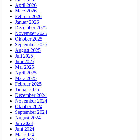
April 2026
März 2026
Februar 2026
Januar 2026
Dezember 2025
November 2025
Oktober 2025
September 2025
August 2025
Juli 2025
Juni 2025
Mai 2025
April 2025
März 2025
Februar 2025
Januar 2025
Dezember 2024
November 2024
Oktober 2024
September 2024
August 2024
Juli 2024
Juni 2024
Mai 2024