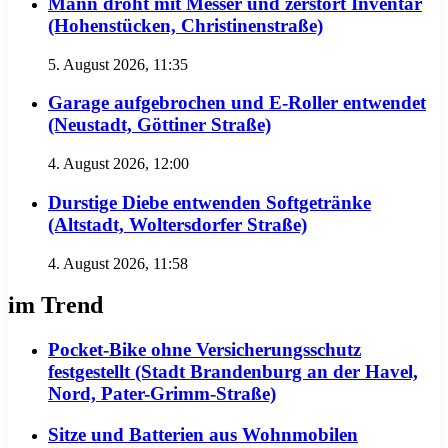
Mann droht mit Messer und zerstört Inventar
(Hohenstücken, Christinenstraße)
5. August 2026, 11:35
Garage aufgebrochen und E-Roller entwendet
(Neustadt, Göttiner Straße)
4. August 2026, 12:00
Durstige Diebe entwenden Softgetränke
(Altstadt, Woltersdorfer Straße)
4. August 2026, 11:58
im Trend
Pocket-Bike ohne Versicherungsschutz
festgestellt (Stadt Brandenburg an der Havel,
Nord, Pater-Grimm-Straße)
Sitze und Batterien aus Wohnmobilen