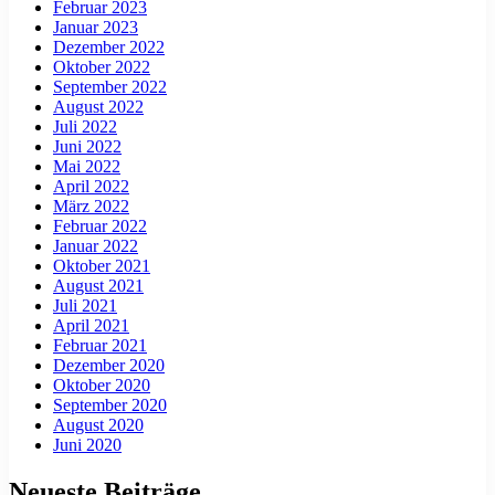
Februar 2023
Januar 2023
Dezember 2022
Oktober 2022
September 2022
August 2022
Juli 2022
Juni 2022
Mai 2022
April 2022
März 2022
Februar 2022
Januar 2022
Oktober 2021
August 2021
Juli 2021
April 2021
Februar 2021
Dezember 2020
Oktober 2020
September 2020
August 2020
Juni 2020
Neueste Beiträge