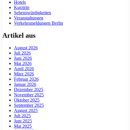
Hotels
Kurztrip
Sehenswürdigkeiten
Veranstaltungen
Verkehrsmeldungen Berlin
Artikel aus
August 2026
Juli 2026
Juni 2026
Mai 2026
April 2026
März 2026
Februar 2026
Januar 2026
Dezember 2025
November 2025
Oktober 2025
September 2025
August 2025
Juli 2025
Juni 2025
Mai 2025