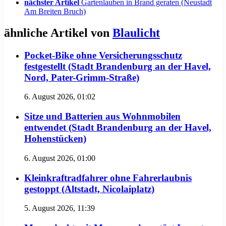
nächster Artikel
Gartenlauben in Brand geraten (Neustadt
Am Breiten Bruch)
ähnliche Artikel von
Blaulicht
Pocket-Bike ohne Versicherungsschutz
festgestellt (Stadt Brandenburg an der Havel,
Nord, Pater-Grimm-Straße)
6. August 2026, 01:02
Sitze und Batterien aus Wohnmobilen
entwendet (Stadt Brandenburg an der Havel,
Hohenstücken)
6. August 2026, 01:00
Kleinkraftradfahrer ohne Fahrerlaubnis
gestoppt (Altstadt, Nicolaiplatz)
5. August 2026, 11:39