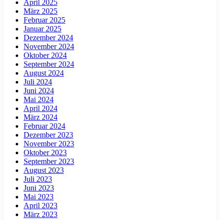
April 2025
März 2025
Februar 2025
Januar 2025
Dezember 2024
November 2024
Oktober 2024
September 2024
August 2024
Juli 2024
Juni 2024
Mai 2024
April 2024
März 2024
Februar 2024
Dezember 2023
November 2023
Oktober 2023
September 2023
August 2023
Juli 2023
Juni 2023
Mai 2023
April 2023
März 2023