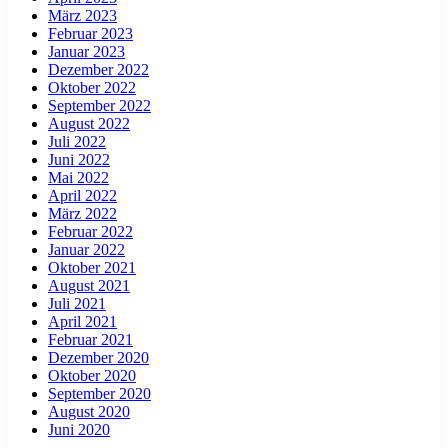
März 2023
Februar 2023
Januar 2023
Dezember 2022
Oktober 2022
September 2022
August 2022
Juli 2022
Juni 2022
Mai 2022
April 2022
März 2022
Februar 2022
Januar 2022
Oktober 2021
August 2021
Juli 2021
April 2021
Februar 2021
Dezember 2020
Oktober 2020
September 2020
August 2020
Juni 2020