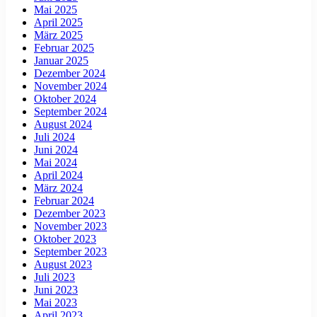
Mai 2025
April 2025
März 2025
Februar 2025
Januar 2025
Dezember 2024
November 2024
Oktober 2024
September 2024
August 2024
Juli 2024
Juni 2024
Mai 2024
April 2024
März 2024
Februar 2024
Dezember 2023
November 2023
Oktober 2023
September 2023
August 2023
Juli 2023
Juni 2023
Mai 2023
April 2023