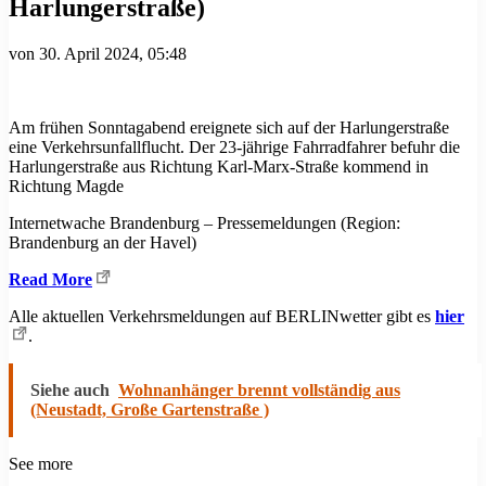
Harlungerstraße)
von
30. April 2024, 05:48
Am frühen Sonntagabend ereignete sich auf der Harlungerstraße
eine Verkehrsunfallflucht. Der 23-jährige Fahrradfahrer befuhr die
Harlungerstraße aus Richtung Karl-Marx-Straße kommend in
Richtung Magde
Internetwache Brandenburg – Pressemeldungen (Region:
Brandenburg an der Havel)
Read More
Alle aktuellen Verkehrsmeldungen auf BERLINwetter gibt es
hier
.
Siehe auch
Wohnanhänger brennt vollständig aus
(Neustadt, Große Gartenstraße )
See more