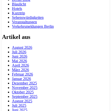
Blaulicht
Hotels
Kurztrip
Sehenswürdigkeiten
Veranstaltungen
Verkehrsmeldungen Berlin
Artikel aus
August 2026
Juli 2026
Juni 2026
Mai 2026
April 2026
März 2026
Februar 2026
Januar 2026
Dezember 2025
November 2025
Oktober 2025
September 2025
August 2025
Juli 2025
Juni 2025