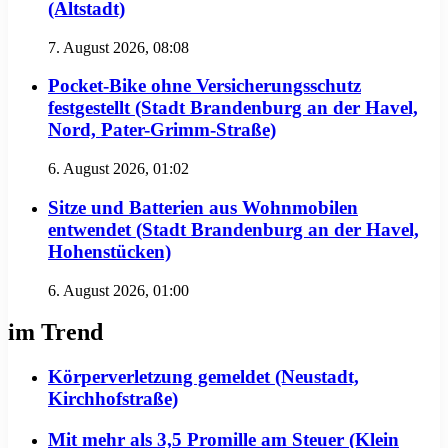
(Altstadt)
7. August 2026, 08:08
Pocket-Bike ohne Versicherungsschutz
festgestellt (Stadt Brandenburg an der Havel,
Nord, Pater-Grimm-Straße)
6. August 2026, 01:02
Sitze und Batterien aus Wohnmobilen
entwendet (Stadt Brandenburg an der Havel,
Hohenstücken)
6. August 2026, 01:00
im Trend
Körperverletzung gemeldet (Neustadt,
Kirchhofstraße)
Mit mehr als 3,5 Promille am Steuer (Klein