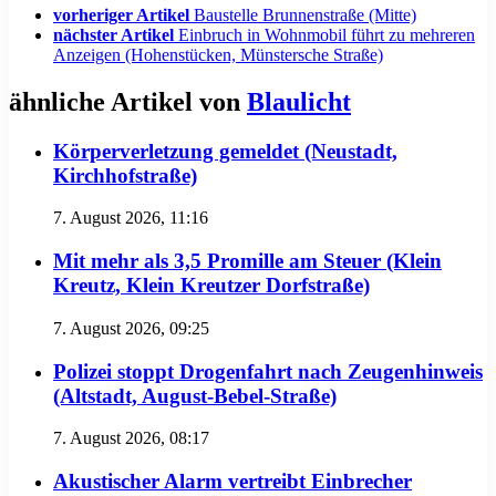
vorheriger Artikel
Baustelle Brunnenstraße (Mitte)
nächster Artikel
Einbruch in Wohnmobil führt zu mehreren
Anzeigen (Hohenstücken, Münstersche Straße)
ähnliche Artikel von
Blaulicht
Körperverletzung gemeldet (Neustadt,
Kirchhofstraße)
7. August 2026, 11:16
Mit mehr als 3,5 Promille am Steuer (Klein
Kreutz, Klein Kreutzer Dorfstraße)
7. August 2026, 09:25
Polizei stoppt Drogenfahrt nach Zeugenhinweis
(Altstadt, August-Bebel-Straße)
7. August 2026, 08:17
Akustischer Alarm vertreibt Einbrecher