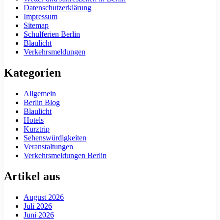
Datenschutzerklärung
Impressum
Sitemap
Schulferien Berlin
Blaulicht
Verkehrsmeldungen
Kategorien
Allgemein
Berlin Blog
Blaulicht
Hotels
Kurztrip
Sehenswürdigkeiten
Veranstaltungen
Verkehrsmeldungen Berlin
Artikel aus
August 2026
Juli 2026
Juni 2026