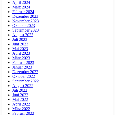
April 2024
März 2024
Februar 2024
Dezember 2023
November 2023
Oktober 2023
September 2023
August 2023
Juli 2023
Juni 2023
Mai 2023
April 2023
März 2023
Februar 2023
Januar 2023
Dezember 2022
Oktober 2022
September 2022
August 2022
Juli 2022
Juni 2022
Mai 2022
April 2022
März 2022
Februar 2022