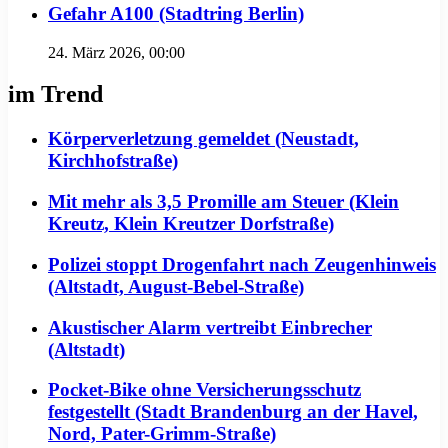
Gefahr A100 (Stadtring Berlin)
24. März 2026, 00:00
im Trend
Körperverletzung gemeldet (Neustadt,
Kirchhofstraße)
Mit mehr als 3,5 Promille am Steuer (Klein
Kreutz, Klein Kreutzer Dorfstraße)
Polizei stoppt Drogenfahrt nach Zeugenhinweis
(Altstadt, August-Bebel-Straße)
Akustischer Alarm vertreibt Einbrecher
(Altstadt)
Pocket-Bike ohne Versicherungsschutz
festgestellt (Stadt Brandenburg an der Havel,
Nord, Pater-Grimm-Straße)