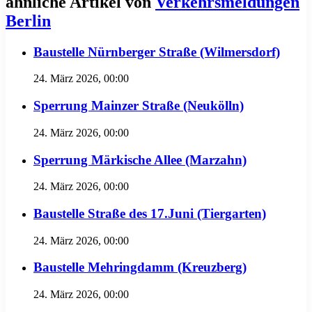
ähnliche Artikel von
Verkehrsmeldungen
Berlin
Baustelle Nürnberger Straße (Wilmersdorf)
24. März 2026, 00:00
Sperrung Mainzer Straße (Neukölln)
24. März 2026, 00:00
Sperrung Märkische Allee (Marzahn)
24. März 2026, 00:00
Baustelle Straße des 17.Juni (Tiergarten)
24. März 2026, 00:00
Baustelle Mehringdamm (Kreuzberg)
24. März 2026, 00:00