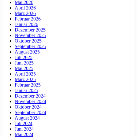
Mai 2026
April 2026
März 2026
Februar 2026
Januar 2026
Dezember 2025
November 2025
Oktober 2025
September 2025
August 2025
Juli 2025
Juni 2025
Mai 2025
April 2025
März 2025
Februar 2025
Januar 2025
Dezember 2024
November 2024
Oktober 2024
September 2024
August 2024
Juli 2024
Juni 2024
Mai 2024