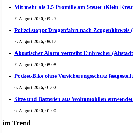
Mit mehr als 3,5 Promille am Steuer (Klein Kreu
7. August 2026, 09:25
Polizei stoppt Drogenfahrt nach Zeugenhinweis (
7. August 2026, 08:17
Akustischer Alarm vertreibt Einbrecher (Altstadt
7. August 2026, 08:08
Pocket-Bike ohne Versicherungsschutz festgeste
6. August 2026, 01:02
Sitze und Batterien aus Wohnmobilen entwendet
6. August 2026, 01:00
im Trend