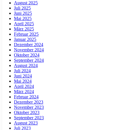
August 2025
Juli 2025
Juni 2025
Mai 2025
April 2025
März 2025
Februar 2025
Januar 2025
Dezember 2024
November 2024
Oktober 2024
September 2024
August 2024
Juli 2024
Juni 2024
Mai 2024
April 2024
März 2024
Februar 2024
Dezember 2023
November 2023
Oktober 2023
September 2023
August 2023
Juli 2023