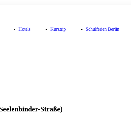
Hotels
Kurztrip
Schulferien Berlin
Seelenbinder-Straße)