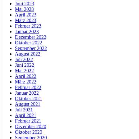
Juni 2023
Mai 2023
April 2023
März 2023
Februar 2023
Januar 2023
Dezember 2022
Oktober 2022
September 2022
August 2022
Juli 2022
Juni 2022
Mai 2022
April 2022
März 2022
Februar 2022
Januar 2022
Oktober 2021
August 2021
Juli 2021
April 2021
Februar 2021
Dezember 2020
Oktober 2020
September 2020