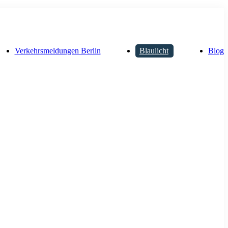
Verkehrsmeldungen Berlin
Blaulicht
Blog