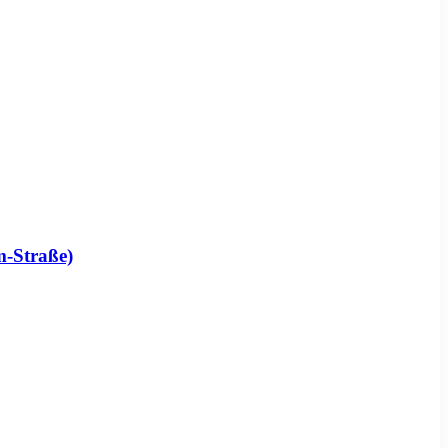
m-Straße)