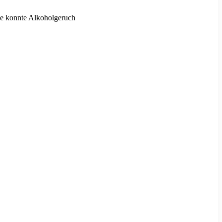
lle konnte Alkoholgeruch