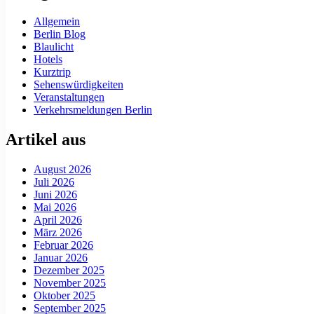
Allgemein
Berlin Blog
Blaulicht
Hotels
Kurztrip
Sehenswürdigkeiten
Veranstaltungen
Verkehrsmeldungen Berlin
Artikel aus
August 2026
Juli 2026
Juni 2026
Mai 2026
April 2026
März 2026
Februar 2026
Januar 2026
Dezember 2025
November 2025
Oktober 2025
September 2025