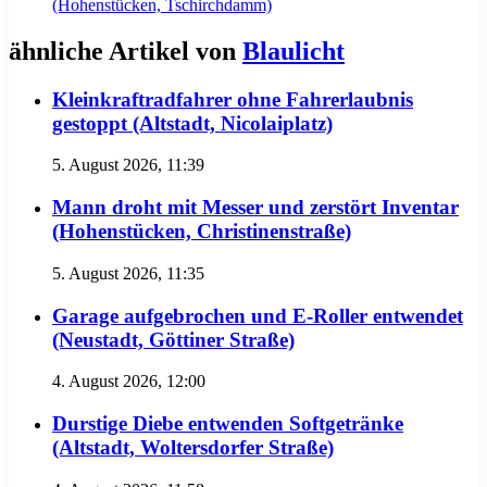
(Hohenstücken, Tschirchdamm)
ähnliche Artikel von
Blaulicht
Kleinkraftradfahrer ohne Fahrerlaubnis
gestoppt (Altstadt, Nicolaiplatz)
5. August 2026, 11:39
Mann droht mit Messer und zerstört Inventar
(Hohenstücken, Christinenstraße)
5. August 2026, 11:35
Garage aufgebrochen und E-Roller entwendet
(Neustadt, Göttiner Straße)
4. August 2026, 12:00
Durstige Diebe entwenden Softgetränke
(Altstadt, Woltersdorfer Straße)