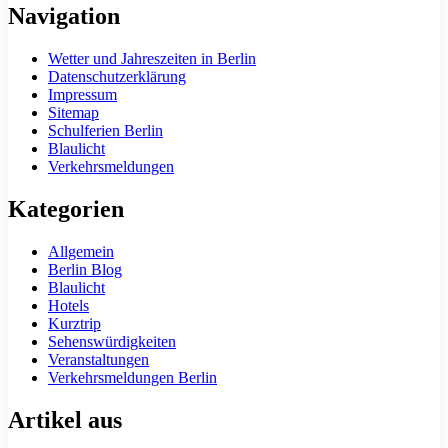
Navigation
Wetter und Jahreszeiten in Berlin
Datenschutzerklärung
Impressum
Sitemap
Schulferien Berlin
Blaulicht
Verkehrsmeldungen
Kategorien
Allgemein
Berlin Blog
Blaulicht
Hotels
Kurztrip
Sehenswürdigkeiten
Veranstaltungen
Verkehrsmeldungen Berlin
Artikel aus