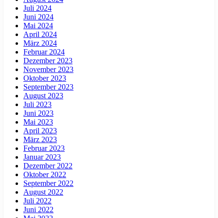
Juli 2024
Juni 2024
Mai 2024
April 2024
März 2024
Februar 2024
Dezember 2023
November 2023
Oktober 2023
September 2023
August 2023
Juli 2023
Juni 2023
Mai 2023
April 2023
März 2023
Februar 2023
Januar 2023
Dezember 2022
Oktober 2022
September 2022
August 2022
Juli 2022
Juni 2022