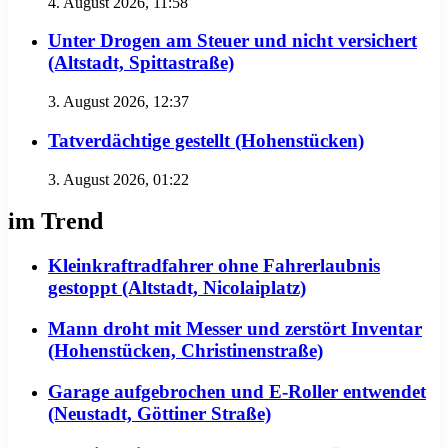
4. August 2026, 11:58
Unter Drogen am Steuer und nicht versichert
(Altstadt, Spittastraße)
3. August 2026, 12:37
Tatverdächtige gestellt (Hohenstücken)
3. August 2026, 01:22
im Trend
Kleinkraftradfahrer ohne Fahrerlaubnis
gestoppt (Altstadt, Nicolaiplatz)
Mann droht mit Messer und zerstört Inventar
(Hohenstücken, Christinenstraße)
Garage aufgebrochen und E-Roller entwendet
(Neustadt, Göttiner Straße)