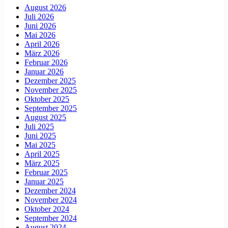
August 2026
Juli 2026
Juni 2026
Mai 2026
April 2026
März 2026
Februar 2026
Januar 2026
Dezember 2025
November 2025
Oktober 2025
September 2025
August 2025
Juli 2025
Juni 2025
Mai 2025
April 2025
März 2025
Februar 2025
Januar 2025
Dezember 2024
November 2024
Oktober 2024
September 2024
August 2024