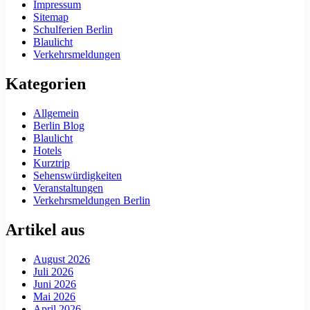
Impressum
Sitemap
Schulferien Berlin
Blaulicht
Verkehrsmeldungen
Kategorien
Allgemein
Berlin Blog
Blaulicht
Hotels
Kurztrip
Sehenswürdigkeiten
Veranstaltungen
Verkehrsmeldungen Berlin
Artikel aus
August 2026
Juli 2026
Juni 2026
Mai 2026
April 2026