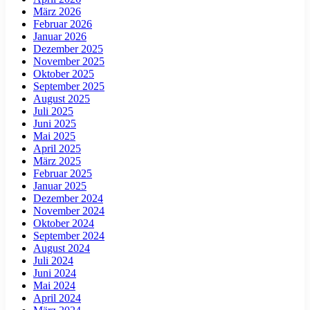
März 2026
Februar 2026
Januar 2026
Dezember 2025
November 2025
Oktober 2025
September 2025
August 2025
Juli 2025
Juni 2025
Mai 2025
April 2025
März 2025
Februar 2025
Januar 2025
Dezember 2024
November 2024
Oktober 2024
September 2024
August 2024
Juli 2024
Juni 2024
Mai 2024
April 2024