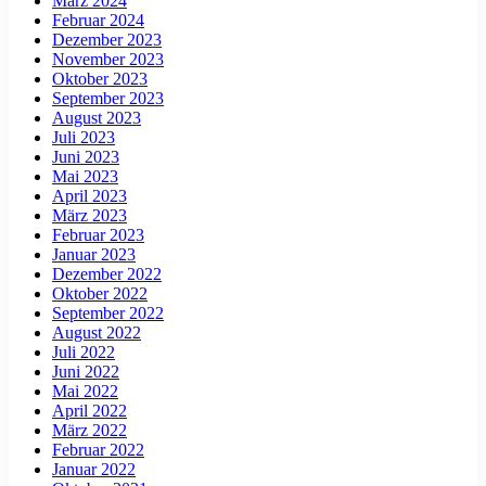
März 2024
Februar 2024
Dezember 2023
November 2023
Oktober 2023
September 2023
August 2023
Juli 2023
Juni 2023
Mai 2023
April 2023
März 2023
Februar 2023
Januar 2023
Dezember 2022
Oktober 2022
September 2022
August 2022
Juli 2022
Juni 2022
Mai 2022
April 2022
März 2022
Februar 2022
Januar 2022