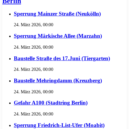
Berlin
Sperrung Mainzer Straße (Neukölln)
24. März 2026, 00:00
Sperrung Märkische Allee (Marzahn)
24. März 2026, 00:00
Baustelle Straße des 17.Juni (Tiergarten)
24. März 2026, 00:00
Baustelle Mehringdamm (Kreuzberg)
24. März 2026, 00:00
Gefahr A100 (Stadtring Berlin)
24. März 2026, 00:00
Sperrung Friedrich-List-Ufer (Moabit)