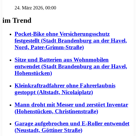
24. März 2026, 00:00
im Trend
Pocket-Bike ohne Versicherungsschutz
festgestellt (Stadt Brandenburg an der Havel,
Nord, Pater-Grimm-Straße)
Sitze und Batterien aus Wohnmobilen
entwendet (Stadt Brandenburg an der Havel,
Hohenstücken)
Kleinkraftradfahrer ohne Fahrerlaubnis
gestoppt (Altstadt, Nicolaiplatz)
Mann droht mit Messer und zerstört Inventar
(Hohenstücken, Christinenstraße)
Garage aufgebrochen und E-Roller entwendet
(Neustadt, Göttiner Straße)