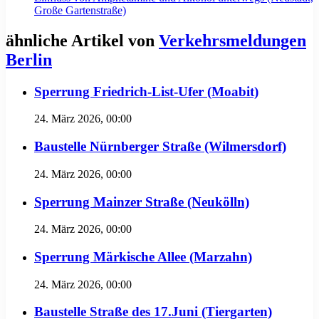
Große Gartenstraße)
ähnliche Artikel von
Verkehrsmeldungen
Berlin
Sperrung Friedrich-List-Ufer (Moabit)
24. März 2026, 00:00
Baustelle Nürnberger Straße (Wilmersdorf)
24. März 2026, 00:00
Sperrung Mainzer Straße (Neukölln)
24. März 2026, 00:00
Sperrung Märkische Allee (Marzahn)
24. März 2026, 00:00
Baustelle Straße des 17.Juni (Tiergarten)