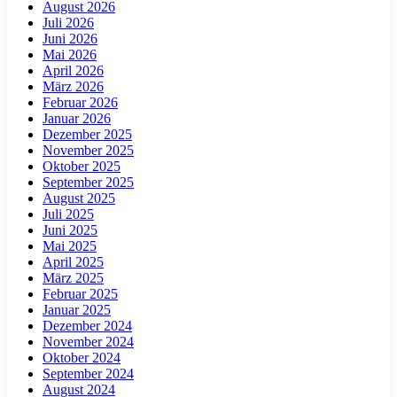
August 2026
Juli 2026
Juni 2026
Mai 2026
April 2026
März 2026
Februar 2026
Januar 2026
Dezember 2025
November 2025
Oktober 2025
September 2025
August 2025
Juli 2025
Juni 2025
Mai 2025
April 2025
März 2025
Februar 2025
Januar 2025
Dezember 2024
November 2024
Oktober 2024
September 2024
August 2024