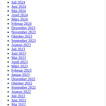
Juli 2024
Juni 2024
Mai 2024
April 2024
März 2024
Februar 2024
Dezember 2023
November 2023
Oktober 2023
September 2023
August 2023
Juli 2023
Juni 2023
Mai 2023
April 2023
März 2023
Februar 2023
Januar 2023
Dezember 2022
Oktober 2022
September 2022
August 2022
Juli 2022
Juni 2022
Mai 2022