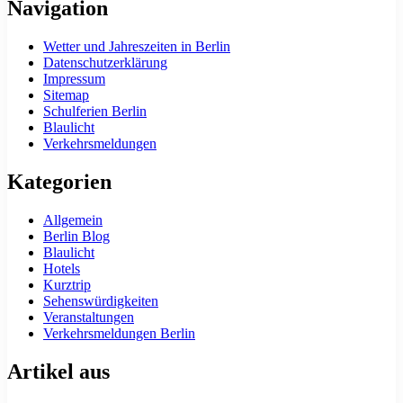
Navigation
Wetter und Jahreszeiten in Berlin
Datenschutzerklärung
Impressum
Sitemap
Schulferien Berlin
Blaulicht
Verkehrsmeldungen
Kategorien
Allgemein
Berlin Blog
Blaulicht
Hotels
Kurztrip
Sehenswürdigkeiten
Veranstaltungen
Verkehrsmeldungen Berlin
Artikel aus