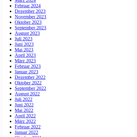
März 2024
Februar 2024
Dezember 2023
November 2023
Oktober 2023
September 2023
August 2023
Juli 2023
Juni 2023
Mai 2023
April 2023
März 2023
Februar 2023
Januar 2023
Dezember 2022
Oktober 2022
September 2022
August 2022
Juli 2022
Juni 2022
Mai 2022
April 2022
März 2022
Februar 2022
Januar 2022