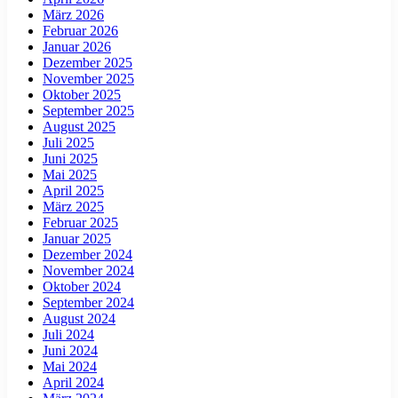
März 2026
Februar 2026
Januar 2026
Dezember 2025
November 2025
Oktober 2025
September 2025
August 2025
Juli 2025
Juni 2025
Mai 2025
April 2025
März 2025
Februar 2025
Januar 2025
Dezember 2024
November 2024
Oktober 2024
September 2024
August 2024
Juli 2024
Juni 2024
Mai 2024
April 2024