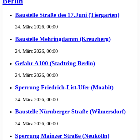
Berlin
Baustelle Straße des 17.Juni (Tiergarten)
24. März 2026, 00:00
Baustelle Mehringdamm (Kreuzberg)
24. März 2026, 00:00
Gefahr A100 (Stadtring Berlin)
24. März 2026, 00:00
Sperrung Friedrich-List-Ufer (Moabit)
24. März 2026, 00:00
Baustelle Nürnberger Straße (Wilmersdorf)
24. März 2026, 00:00
Sperrung Mainzer Straße (Neukölln)