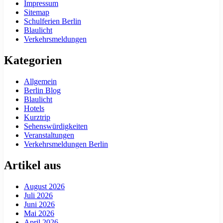
Impressum
Sitemap
Schulferien Berlin
Blaulicht
Verkehrsmeldungen
Kategorien
Allgemein
Berlin Blog
Blaulicht
Hotels
Kurztrip
Sehenswürdigkeiten
Veranstaltungen
Verkehrsmeldungen Berlin
Artikel aus
August 2026
Juli 2026
Juni 2026
Mai 2026
April 2026