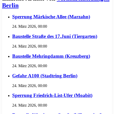
Berlin
Sperrung Märkische Allee (Marzahn)
24. März 2026, 00:00
Baustelle Straße des 17.Juni (Tiergarten)
24. März 2026, 00:00
Baustelle Mehringdamm (Kreuzberg)
24. März 2026, 00:00
Gefahr A100 (Stadtring Berlin)
24. März 2026, 00:00
Sperrung Friedrich-List-Ufer (Moabit)
24. März 2026, 00:00