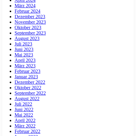
April 2024
März 2024
Februar 2024
Dezember 2023
November 2023
Oktober 2023
September 2023
August 2023
Juli 2023
Juni 2023
Mai 2023
April 2023
März 2023
Februar 2023
Januar 2023
Dezember 2022
Oktober 2022
September 2022
August 2022
Juli 2022
Juni 2022
Mai 2022
April 2022
März 2022
Februar 2022