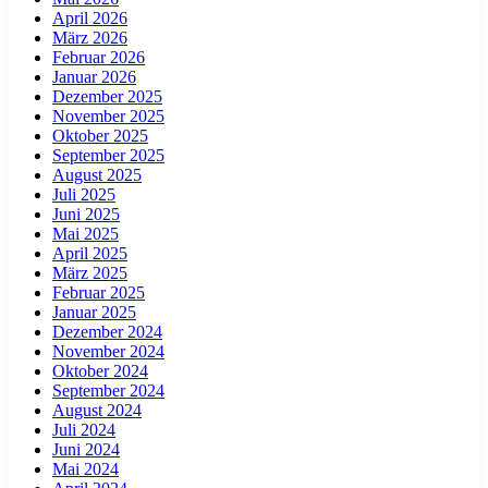
April 2026
März 2026
Februar 2026
Januar 2026
Dezember 2025
November 2025
Oktober 2025
September 2025
August 2025
Juli 2025
Juni 2025
Mai 2025
April 2025
März 2025
Februar 2025
Januar 2025
Dezember 2024
November 2024
Oktober 2024
September 2024
August 2024
Juli 2024
Juni 2024
Mai 2024