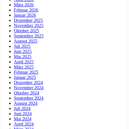
März 2026
Februar 2026
Januar 2026
Dezember 2025
November 2025
Oktober 2025
September 2025
August 2025
Juli 2025
Juni 2025
Mai 2025
April 2025
März 2025
Februar 2025
Januar 2025
Dezember 2024
November 2024
Oktober 2024
September 2024
August 2024
Juli 2024
Juni 2024
Mai 2024
April 2024