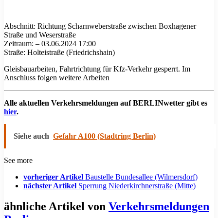
Abschnitt: Richtung Scharnweberstraße zwischen Boxhagener
Straße und Weserstraße
Zeitraum: – 03.06.2024 17:00
Straße: Holteistraße (Friedrichshain)
Gleisbauarbeiten, Fahrtrichtung für Kfz-Verkehr gesperrt. Im
Anschluss folgen weitere Arbeiten
Alle aktuellen Verkehrsmeldungen auf BERLINwetter gibt es
hier
.
Siehe auch
Gefahr A100 (Stadtring Berlin)
See more
vorheriger Artikel
Baustelle Bundesallee (Wilmersdorf)
nächster Artikel
Sperrung Niederkirchnerstraße (Mitte)
ähnliche Artikel von
Verkehrsmeldungen