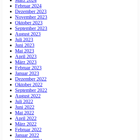
März 2024
Februar 2024
Dezember 2023
November 2023
Oktober 2023
September 2023
August 2023
Juli 2023
Juni 2023
Mai 2023
April 2023
März 2023
Februar 2023
Januar 2023
Dezember 2022
Oktober 2022
September 2022
August 2022
Juli 2022
Juni 2022
Mai 2022
April 2022
März 2022
Februar 2022
Januar 2022