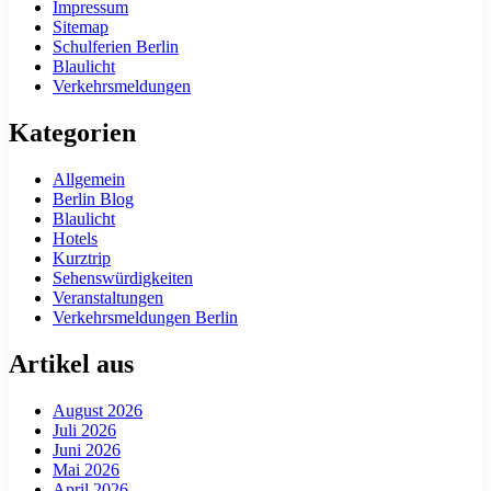
Impressum
Sitemap
Schulferien Berlin
Blaulicht
Verkehrsmeldungen
Kategorien
Allgemein
Berlin Blog
Blaulicht
Hotels
Kurztrip
Sehenswürdigkeiten
Veranstaltungen
Verkehrsmeldungen Berlin
Artikel aus
August 2026
Juli 2026
Juni 2026
Mai 2026
April 2026