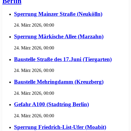
Berlin
Sperrung Mainzer Straße (Neukölln)
24. März 2026, 00:00
Sperrung Märkische Allee (Marzahn)
24. März 2026, 00:00
Baustelle Straße des 17.Juni (Tiergarten)
24. März 2026, 00:00
Baustelle Mehringdamm (Kreuzberg)
24. März 2026, 00:00
Gefahr A100 (Stadtring Berlin)
24. März 2026, 00:00
Sperrung Friedrich-List-Ufer (Moabit)