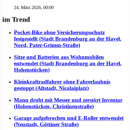
24. März 2026, 00:00
im Trend
Pocket-Bike ohne Versicherungsschutz
festgestellt (Stadt Brandenburg an der Havel,
Nord, Pater-Grimm-Straße)
Sitze und Batterien aus Wohnmobilen
entwendet (Stadt Brandenburg an der Havel,
Hohenstücken)
Kleinkraftradfahrer ohne Fahrerlaubnis
gestoppt (Altstadt, Nicolaiplatz)
Mann droht mit Messer und zerstört Inventar
(Hohenstücken, Christinenstraße)
Garage aufgebrochen und E-Roller entwendet
(Neustadt, Göttiner Straße)