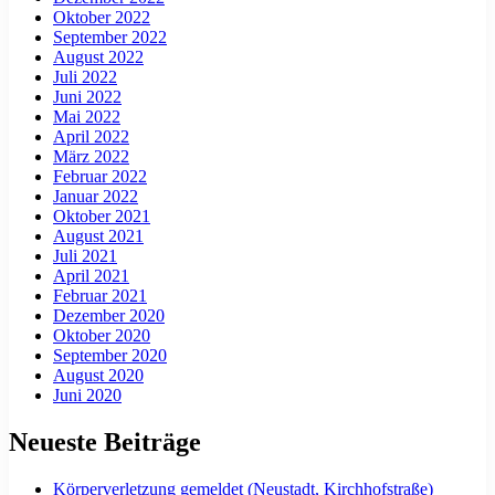
Oktober 2022
September 2022
August 2022
Juli 2022
Juni 2022
Mai 2022
April 2022
März 2022
Februar 2022
Januar 2022
Oktober 2021
August 2021
Juli 2021
April 2021
Februar 2021
Dezember 2020
Oktober 2020
September 2020
August 2020
Juni 2020
Neueste Beiträge
Körperverletzung gemeldet (Neustadt, Kirchhofstraße)