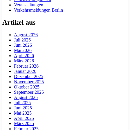
Veranstaltungen
Verkehrsmeldungen Berlin
Artikel aus
August 2026
Juli 2026
Juni 2026
Mai 2026
April 2026
März 2026
Februar 2026
Januar 2026
Dezember 2025
November 2025
Oktober 2025
September 2025
August 2025
Juli 2025
Juni 2025
Mai 2025
April 2025
März 2025
Februar 2025