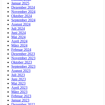
Januar 2025
Dezember 2024
November 2024
Oktober 2024
September 2024
August 2024
Juli 2024
Juni 2024
Mai 2024
April 2024
März 2024
Februar 2024
Dezember 2023
November 2023
Oktober 2023
September 2023
August 2023
Juli 2023
Juni 2023
Mai 2023
April 2023
März 2023
Februar 2023
Januar 2023
Dezember 2022