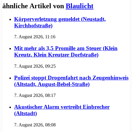
ähnliche Artikel von
Blaulicht
Körperverletzung gemeldet (Neustadt,
Kirchhofstraße)
7. August 2026, 11:16
Mit mehr als 3,5 Promille am Steuer (Klein
Kreutz, Klein Kreutzer Dorfstraße)
7. August 2026, 09:25
Polizei stoppt Drogenfahrt nach Zeugenhinweis
(Altstadt, August-Bebel-Straße)
7. August 2026, 08:17
Akustischer Alarm vertreibt Einbrecher
(Altstadt)
7. August 2026, 08:08