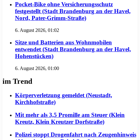
Pocket-Bike ohne Versicherungsschutz
festgestellt (Stadt Brandenburg an der Havel,
Nord, Pater-Grimm-Straße)
6. August 2026, 01:02
Sitze und Batterien aus Wohnmobilen
entwendet (Stadt Brandenburg an der Havel,
Hohenstücken)
6. August 2026, 01:00
im Trend
Körperverletzung gemeldet (Neustadt,
Kirchhofstraße)
Mit mehr als 3,5 Promille am Steuer (Klein
Kreutz, Klein Kreutzer Dorfstraße)
Polizei stoppt Drogenfahrt nach Zeugenhinweis