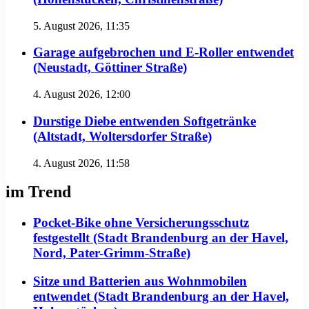
5. August 2026, 11:35
Garage aufgebrochen und E-Roller entwendet
(Neustadt, Göttiner Straße)
4. August 2026, 12:00
Durstige Diebe entwenden Softgetränke
(Altstadt, Woltersdorfer Straße)
4. August 2026, 11:58
im Trend
Pocket-Bike ohne Versicherungsschutz
festgestellt (Stadt Brandenburg an der Havel,
Nord, Pater-Grimm-Straße)
Sitze und Batterien aus Wohnmobilen
entwendet (Stadt Brandenburg an der Havel,