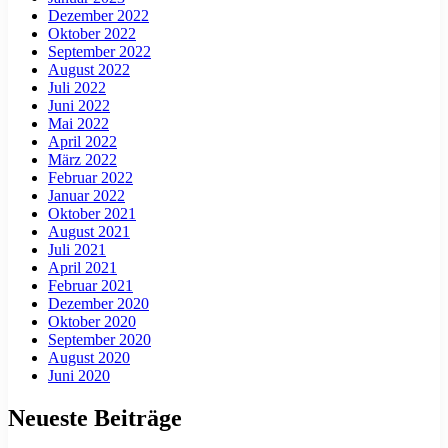
Dezember 2022
Oktober 2022
September 2022
August 2022
Juli 2022
Juni 2022
Mai 2022
April 2022
März 2022
Februar 2022
Januar 2022
Oktober 2021
August 2021
Juli 2021
April 2021
Februar 2021
Dezember 2020
Oktober 2020
September 2020
August 2020
Juni 2020
Neueste Beiträge