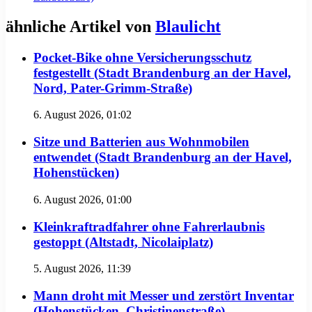
ähnliche Artikel von
Blaulicht
Pocket-Bike ohne Versicherungsschutz
festgestellt (Stadt Brandenburg an der Havel,
Nord, Pater-Grimm-Straße)
6. August 2026, 01:02
Sitze und Batterien aus Wohnmobilen
entwendet (Stadt Brandenburg an der Havel,
Hohenstücken)
6. August 2026, 01:00
Kleinkraftradfahrer ohne Fahrerlaubnis
gestoppt (Altstadt, Nicolaiplatz)
5. August 2026, 11:39
Mann droht mit Messer und zerstört Inventar
(Hohenstücken, Christinenstraße)