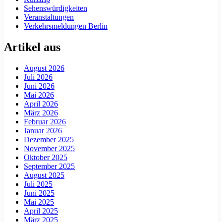
Sehenswürdigkeiten
Veranstaltungen
Verkehrsmeldungen Berlin
Artikel aus
August 2026
Juli 2026
Juni 2026
Mai 2026
April 2026
März 2026
Februar 2026
Januar 2026
Dezember 2025
November 2025
Oktober 2025
September 2025
August 2025
Juli 2025
Juni 2025
Mai 2025
April 2025
März 2025