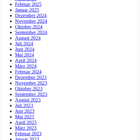
Februar 2025
Januar 2025
Dezember 2024
November 2024
Oktober 2024
September 2024
August 2024
Juli 2024
Juni 2024
Mai 2024
April 2024
März 2024
Februar 2024
Dezember 2023
November 2023
Oktober 2023
September 2023
August 2023
Juli 2023
Juni 2023
Mai 2023
April 2023
März 2023
Februar 2023
Januar 2023