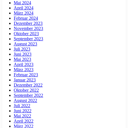
Mai 2024
April 2024
März 2024
Februar 2024
Dezember 2023
November 2023
Oktober 2023
September 2023
August 2023
Juli 2023
Juni 2023
Mai 2023
April 2023
März 2023
Februar 2023
Januar 2023
Dezember 2022
Oktober 2022
September 2022
August 2022
Juli 2022
Juni 2022
Mai 2022
April 2022
März 2022