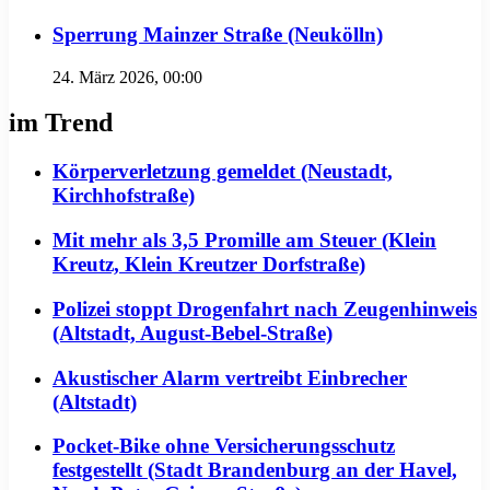
Sperrung Mainzer Straße (Neukölln)
24. März 2026, 00:00
im Trend
Körperverletzung gemeldet (Neustadt,
Kirchhofstraße)
Mit mehr als 3,5 Promille am Steuer (Klein
Kreutz, Klein Kreutzer Dorfstraße)
Polizei stoppt Drogenfahrt nach Zeugenhinweis
(Altstadt, August-Bebel-Straße)
Akustischer Alarm vertreibt Einbrecher
(Altstadt)
Pocket-Bike ohne Versicherungsschutz
festgestellt (Stadt Brandenburg an der Havel,