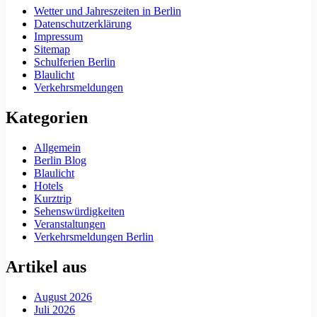
Wetter und Jahreszeiten in Berlin
Datenschutzerklärung
Impressum
Sitemap
Schulferien Berlin
Blaulicht
Verkehrsmeldungen
Kategorien
Allgemein
Berlin Blog
Blaulicht
Hotels
Kurztrip
Sehenswürdigkeiten
Veranstaltungen
Verkehrsmeldungen Berlin
Artikel aus
August 2026
Juli 2026