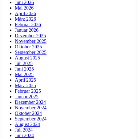
Juni 2026
Mai 2026
April 2026
März 2026
Februar 2026
Januar 2026
Dezember 2025
November 2025
Oktober 2025
September 2025
August 2025
Juli 2025
Juni 2025
Mai 2025
April 2025
März 2025
Februar 2025
Januar 2025
Dezember 2024
November 2024
Oktober 2024
September 2024
August 2024
Juli 2024
Juni 2024