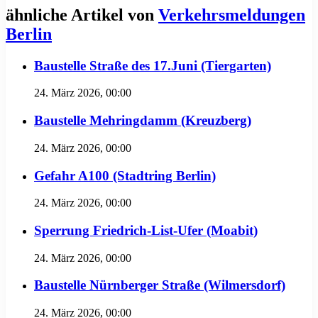
ähnliche Artikel von
Verkehrsmeldungen
Berlin
Baustelle Straße des 17.Juni (Tiergarten)
24. März 2026, 00:00
Baustelle Mehringdamm (Kreuzberg)
24. März 2026, 00:00
Gefahr A100 (Stadtring Berlin)
24. März 2026, 00:00
Sperrung Friedrich-List-Ufer (Moabit)
24. März 2026, 00:00
Baustelle Nürnberger Straße (Wilmersdorf)
24. März 2026, 00:00