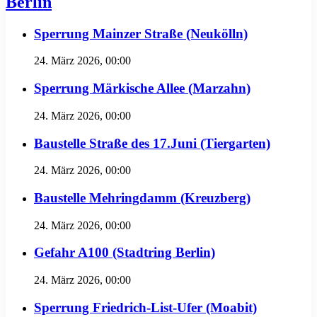
Berlin
Sperrung Mainzer Straße (Neukölln)
24. März 2026, 00:00
Sperrung Märkische Allee (Marzahn)
24. März 2026, 00:00
Baustelle Straße des 17.Juni (Tiergarten)
24. März 2026, 00:00
Baustelle Mehringdamm (Kreuzberg)
24. März 2026, 00:00
Gefahr A100 (Stadtring Berlin)
24. März 2026, 00:00
Sperrung Friedrich-List-Ufer (Moabit)