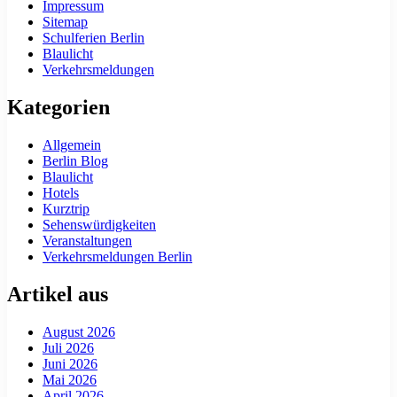
Impressum
Sitemap
Schulferien Berlin
Blaulicht
Verkehrsmeldungen
Kategorien
Allgemein
Berlin Blog
Blaulicht
Hotels
Kurztrip
Sehenswürdigkeiten
Veranstaltungen
Verkehrsmeldungen Berlin
Artikel aus
August 2026
Juli 2026
Juni 2026
Mai 2026
April 2026