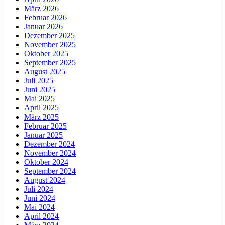
März 2026
Februar 2026
Januar 2026
Dezember 2025
November 2025
Oktober 2025
September 2025
August 2025
Juli 2025
Juni 2025
Mai 2025
April 2025
März 2025
Februar 2025
Januar 2025
Dezember 2024
November 2024
Oktober 2024
September 2024
August 2024
Juli 2024
Juni 2024
Mai 2024
April 2024