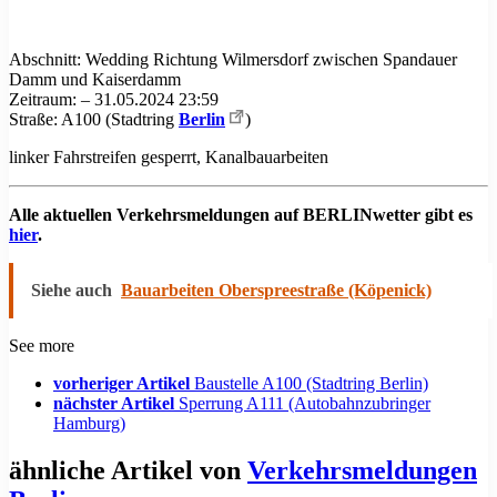
Abschnitt: Wedding Richtung Wilmersdorf zwischen Spandauer
Damm und Kaiserdamm
Zeitraum: – 31.05.2024 23:59
Straße: A100 (Stadtring
Berlin
)
linker Fahrstreifen gesperrt, Kanalbauarbeiten
Alle aktuellen Verkehrsmeldungen auf BERLINwetter gibt es
hier
.
Siehe auch
Bauarbeiten Oberspreestraße (Köpenick)
See more
vorheriger Artikel
Baustelle A100 (Stadtring Berlin)
nächster Artikel
Sperrung A111 (Autobahnzubringer
Hamburg)
ähnliche Artikel von
Verkehrsmeldungen