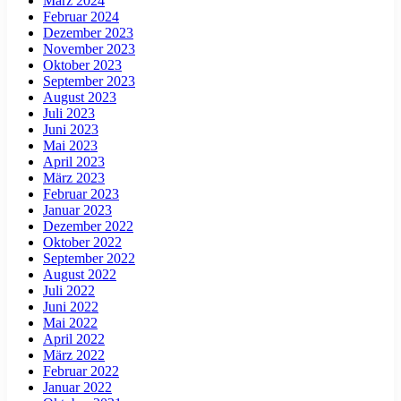
März 2024
Februar 2024
Dezember 2023
November 2023
Oktober 2023
September 2023
August 2023
Juli 2023
Juni 2023
Mai 2023
April 2023
März 2023
Februar 2023
Januar 2023
Dezember 2022
Oktober 2022
September 2022
August 2022
Juli 2022
Juni 2022
Mai 2022
April 2022
März 2022
Februar 2022
Januar 2022