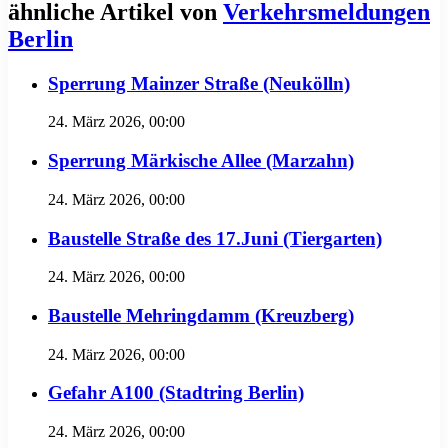
ähnliche Artikel von
Verkehrsmeldungen
Berlin
Sperrung Mainzer Straße (Neukölln)
24. März 2026, 00:00
Sperrung Märkische Allee (Marzahn)
24. März 2026, 00:00
Baustelle Straße des 17.Juni (Tiergarten)
24. März 2026, 00:00
Baustelle Mehringdamm (Kreuzberg)
24. März 2026, 00:00
Gefahr A100 (Stadtring Berlin)
24. März 2026, 00:00