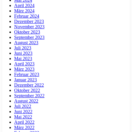
Mai 2024
April 2024
März 2024
Februar 2024
Dezember 2023
November 2023
Oktober 2023
September 2023
August 2023
Juli 2023
Juni 2023
Mai 2023
April 2023
März 2023
Februar 2023
Januar 2023
Dezember 2022
Oktober 2022
September 2022
August 2022
Juli 2022
Juni 2022
Mai 2022
April 2022
März 2022