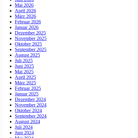
Mai 2026
April 2026
März 2026
Februar 2026
Januar 2026
Dezember 2025
November 2025
Oktober 2025
September 2025
August 2025
Juli 2025
Juni 2025
Mai 2025
April 2025
März 2025
Februar 2025
Januar 2025
Dezember 2024
November 2024
Oktober 2024
September 2024
August 2024
Juli 2024
Juni 2024