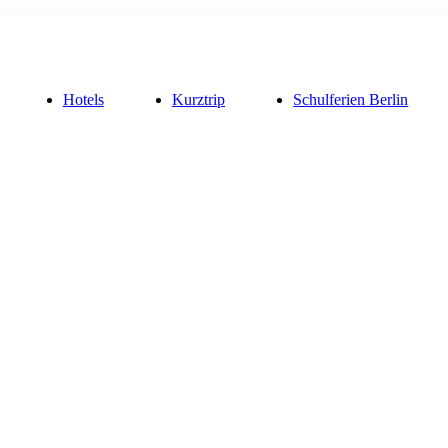
Hotels
Kurztrip
Schulferien Berlin