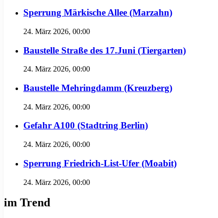
Sperrung Märkische Allee (Marzahn)
24. März 2026, 00:00
Baustelle Straße des 17.Juni (Tiergarten)
24. März 2026, 00:00
Baustelle Mehringdamm (Kreuzberg)
24. März 2026, 00:00
Gefahr A100 (Stadtring Berlin)
24. März 2026, 00:00
Sperrung Friedrich-List-Ufer (Moabit)
24. März 2026, 00:00
im Trend