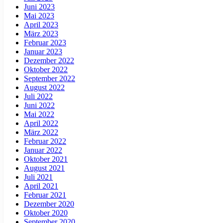
Juni 2023
Mai 2023
April 2023
März 2023
Februar 2023
Januar 2023
Dezember 2022
Oktober 2022
September 2022
August 2022
Juli 2022
Juni 2022
Mai 2022
April 2022
März 2022
Februar 2022
Januar 2022
Oktober 2021
August 2021
Juli 2021
April 2021
Februar 2021
Dezember 2020
Oktober 2020
September 2020