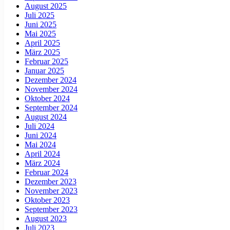
August 2025
Juli 2025
Juni 2025
Mai 2025
April 2025
März 2025
Februar 2025
Januar 2025
Dezember 2024
November 2024
Oktober 2024
September 2024
August 2024
Juli 2024
Juni 2024
Mai 2024
April 2024
März 2024
Februar 2024
Dezember 2023
November 2023
Oktober 2023
September 2023
August 2023
Juli 2023