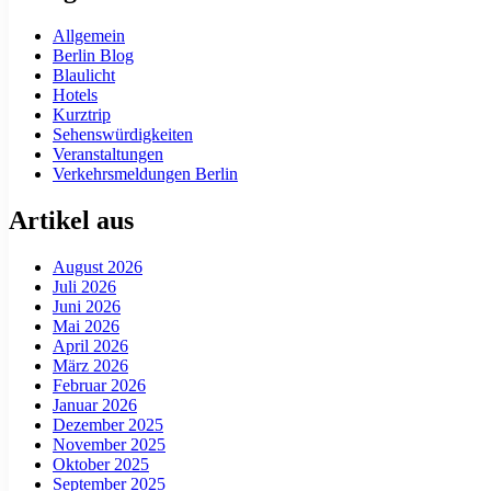
Allgemein
Berlin Blog
Blaulicht
Hotels
Kurztrip
Sehenswürdigkeiten
Veranstaltungen
Verkehrsmeldungen Berlin
Artikel aus
August 2026
Juli 2026
Juni 2026
Mai 2026
April 2026
März 2026
Februar 2026
Januar 2026
Dezember 2025
November 2025
Oktober 2025
September 2025