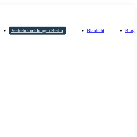
Verkehrsmeldungen Berlin
Blaulicht
Blog