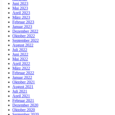
Juni 2023
Mai 2023
April 2023
März 2023
Februar 2023
Januar 2023
Dezember 2022
Oktober 2022
September 2022
August 2022
Juli 2022
Juni 2022
Mai 2022
April 2022
März 2022
Februar 2022
Januar 2022
Oktober 2021
August 2021
Juli 2021
April 2021
Februar 2021
Dezember 2020
Oktober 2020
September 2020