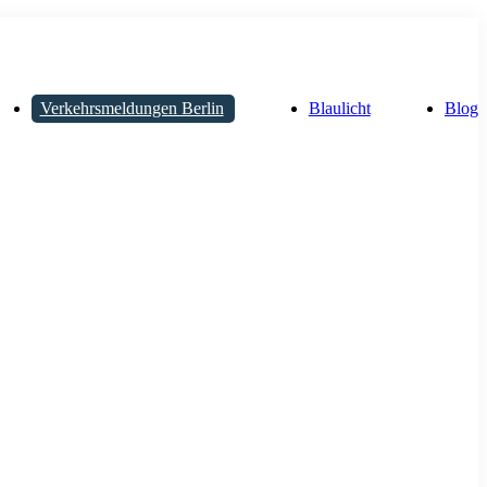
Verkehrsmeldungen Berlin
Blaulicht
Blog