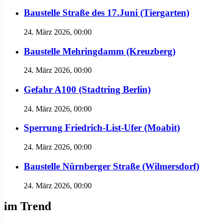
Baustelle Straße des 17.Juni (Tiergarten)
24. März 2026, 00:00
Baustelle Mehringdamm (Kreuzberg)
24. März 2026, 00:00
Gefahr A100 (Stadtring Berlin)
24. März 2026, 00:00
Sperrung Friedrich-List-Ufer (Moabit)
24. März 2026, 00:00
Baustelle Nürnberger Straße (Wilmersdorf)
24. März 2026, 00:00
im Trend