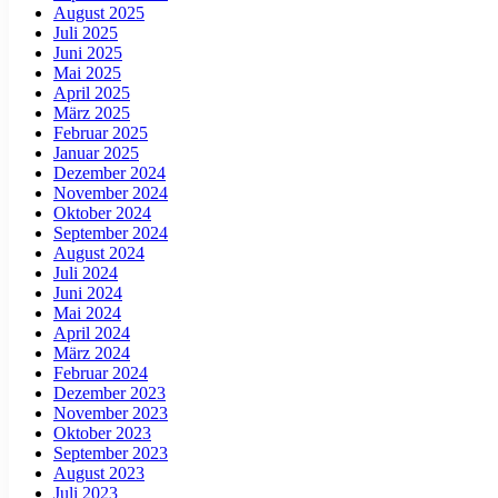
August 2025
Juli 2025
Juni 2025
Mai 2025
April 2025
März 2025
Februar 2025
Januar 2025
Dezember 2024
November 2024
Oktober 2024
September 2024
August 2024
Juli 2024
Juni 2024
Mai 2024
April 2024
März 2024
Februar 2024
Dezember 2023
November 2023
Oktober 2023
September 2023
August 2023
Juli 2023