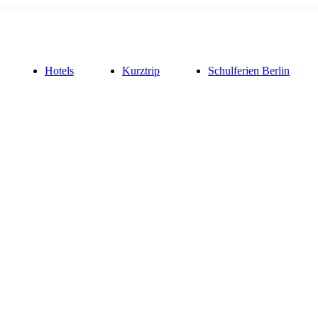
Hotels
Kurztrip
Schulferien Berlin