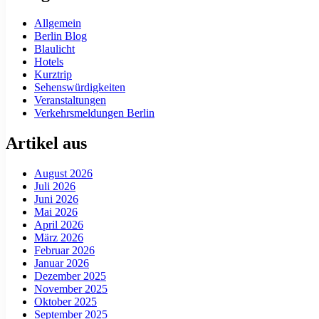
Allgemein
Berlin Blog
Blaulicht
Hotels
Kurztrip
Sehenswürdigkeiten
Veranstaltungen
Verkehrsmeldungen Berlin
Artikel aus
August 2026
Juli 2026
Juni 2026
Mai 2026
April 2026
März 2026
Februar 2026
Januar 2026
Dezember 2025
November 2025
Oktober 2025
September 2025