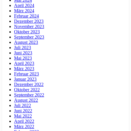
Mai 2024
April 2024
März 2024
Februar 2024
Dezember 2023
November 2023
Oktober 2023
September 2023
August 2023
Juli 2023
Juni 2023
Mai 2023
April 2023
März 2023
Februar 2023
Januar 2023
Dezember 2022
Oktober 2022
September 2022
August 2022
Juli 2022
Juni 2022
Mai 2022
April 2022
März 2022