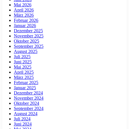
Mai 2026
April 2026
März 2026
Februar 2026
Januar 2026
Dezember 2025
November 2025
Oktober 2025
September 2025
August 2025
Juli 2025
Juni 2025
Mai 2025
April 2025
März 2025
Februar 2025
Januar 2025
Dezember 2024
November 2024
Oktober 2024
September 2024
August 2024
Juli 2024
Juni 2024