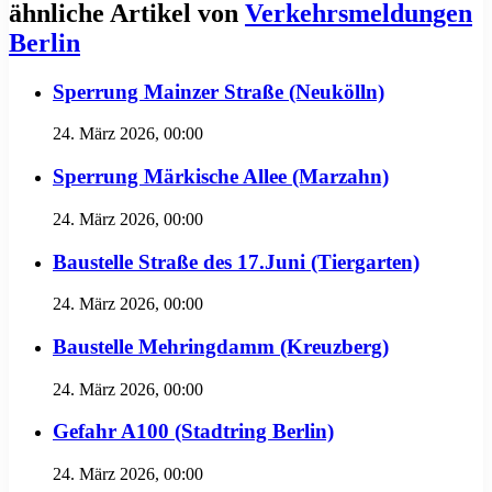
ähnliche Artikel von
Verkehrsmeldungen
Berlin
Sperrung Mainzer Straße (Neukölln)
24. März 2026, 00:00
Sperrung Märkische Allee (Marzahn)
24. März 2026, 00:00
Baustelle Straße des 17.Juni (Tiergarten)
24. März 2026, 00:00
Baustelle Mehringdamm (Kreuzberg)
24. März 2026, 00:00
Gefahr A100 (Stadtring Berlin)
24. März 2026, 00:00