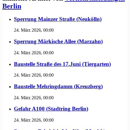
Berlin
Sperrung Mainzer Straße (Neukölln)
24. März 2026, 00:00
Sperrung Märkische Allee (Marzahn)
24. März 2026, 00:00
Baustelle Straße des 17.Juni (Tiergarten)
24. März 2026, 00:00
Baustelle Mehringdamm (Kreuzberg)
24. März 2026, 00:00
Gefahr A100 (Stadtring Berlin)
24. März 2026, 00:00