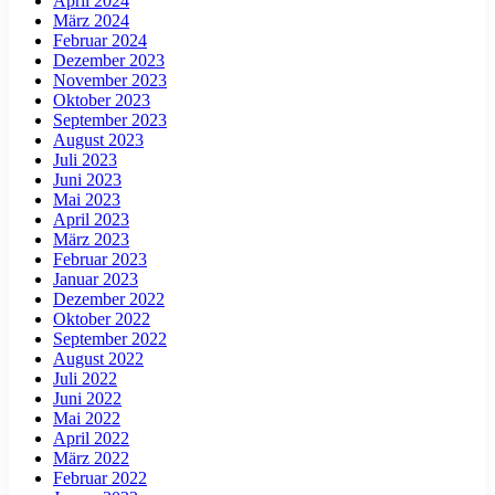
April 2024
März 2024
Februar 2024
Dezember 2023
November 2023
Oktober 2023
September 2023
August 2023
Juli 2023
Juni 2023
Mai 2023
April 2023
März 2023
Februar 2023
Januar 2023
Dezember 2022
Oktober 2022
September 2022
August 2022
Juli 2022
Juni 2022
Mai 2022
April 2022
März 2022
Februar 2022