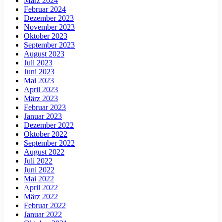
März 2024
Februar 2024
Dezember 2023
November 2023
Oktober 2023
September 2023
August 2023
Juli 2023
Juni 2023
Mai 2023
April 2023
März 2023
Februar 2023
Januar 2023
Dezember 2022
Oktober 2022
September 2022
August 2022
Juli 2022
Juni 2022
Mai 2022
April 2022
März 2022
Februar 2022
Januar 2022