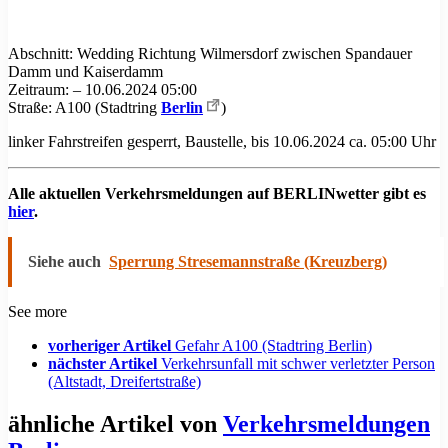
Abschnitt: Wedding Richtung Wilmersdorf zwischen Spandauer
Damm und Kaiserdamm
Zeitraum: – 10.06.2024 05:00
Straße: A100 (Stadtring
Berlin
)
linker Fahrstreifen gesperrt, Baustelle, bis 10.06.2024 ca. 05:00 Uhr
Alle aktuellen Verkehrsmeldungen auf BERLINwetter gibt es
hier
.
Siehe auch
Sperrung Stresemannstraße (Kreuzberg)
See more
vorheriger Artikel
Gefahr A100 (Stadtring Berlin)
nächster Artikel
Verkehrsunfall mit schwer verletzter Person
(Altstadt, Dreifertstraße)
ähnliche Artikel von
Verkehrsmeldungen