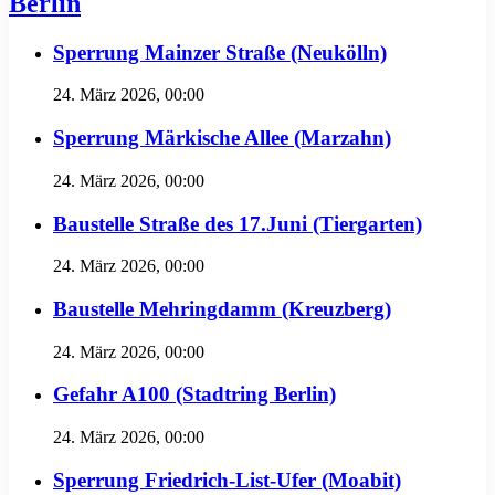
Berlin
Sperrung Mainzer Straße (Neukölln)
24. März 2026, 00:00
Sperrung Märkische Allee (Marzahn)
24. März 2026, 00:00
Baustelle Straße des 17.Juni (Tiergarten)
24. März 2026, 00:00
Baustelle Mehringdamm (Kreuzberg)
24. März 2026, 00:00
Gefahr A100 (Stadtring Berlin)
24. März 2026, 00:00
Sperrung Friedrich-List-Ufer (Moabit)