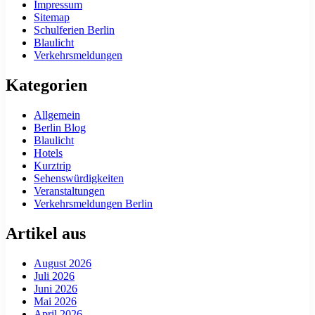
Impressum
Sitemap
Schulferien Berlin
Blaulicht
Verkehrsmeldungen
Kategorien
Allgemein
Berlin Blog
Blaulicht
Hotels
Kurztrip
Sehenswürdigkeiten
Veranstaltungen
Verkehrsmeldungen Berlin
Artikel aus
August 2026
Juli 2026
Juni 2026
Mai 2026
April 2026