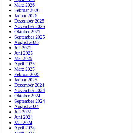
März 2026
Februar 2026
Januar 2026
Dezember 2025
November 2025
Oktober 2025
September 2025
August 2025
Juli 2025
Juni 2025
Mai 2025
April 2025
März 2025
Februar 2025
Januar 2025
Dezember 2024
November 2024
Oktober 2024
September 2024
August 2024
Juli 2024
Juni 2024
Mai 2024
April 2024