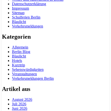
Datenschutzerklärung
Impressum
Sitemap
Schulferien Berlin
Blaulicht
Verkehrsmeldungen
Kategorien
Allgemein
Berlin Blog
Blaulicht
Hotels
Kurztrip
Sehenswürdigkeiten
Veranstaltungen
Verkehrsmeldungen Berlin
Artikel aus
August 2026
Juli 2026
Juni 2026