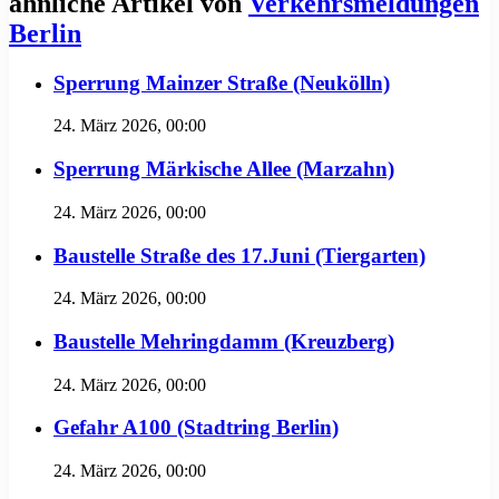
ähnliche Artikel von
Verkehrsmeldungen
Berlin
Sperrung Mainzer Straße (Neukölln)
24. März 2026, 00:00
Sperrung Märkische Allee (Marzahn)
24. März 2026, 00:00
Baustelle Straße des 17.Juni (Tiergarten)
24. März 2026, 00:00
Baustelle Mehringdamm (Kreuzberg)
24. März 2026, 00:00
Gefahr A100 (Stadtring Berlin)
24. März 2026, 00:00