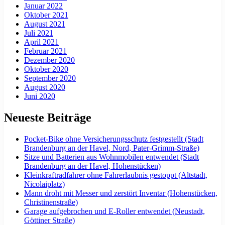
Januar 2022
Oktober 2021
August 2021
Juli 2021
April 2021
Februar 2021
Dezember 2020
Oktober 2020
September 2020
August 2020
Juni 2020
Neueste Beiträge
Pocket-Bike ohne Versicherungsschutz festgestellt (Stadt
Brandenburg an der Havel, Nord, Pater-Grimm-Straße)
Sitze und Batterien aus Wohnmobilen entwendet (Stadt
Brandenburg an der Havel, Hohenstücken)
Kleinkraftradfahrer ohne Fahrerlaubnis gestoppt (Altstadt,
Nicolaiplatz)
Mann droht mit Messer und zerstört Inventar (Hohenstücken,
Christinenstraße)
Garage aufgebrochen und E-Roller entwendet (Neustadt,
Göttiner Straße)