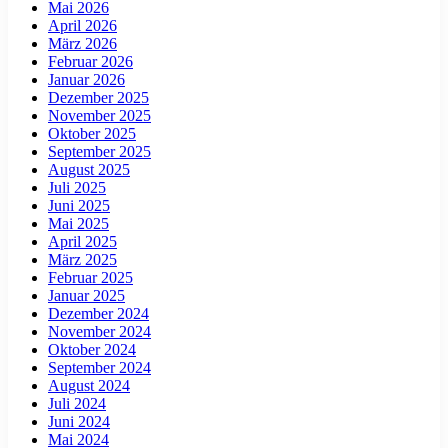
Mai 2026
April 2026
März 2026
Februar 2026
Januar 2026
Dezember 2025
November 2025
Oktober 2025
September 2025
August 2025
Juli 2025
Juni 2025
Mai 2025
April 2025
März 2025
Februar 2025
Januar 2025
Dezember 2024
November 2024
Oktober 2024
September 2024
August 2024
Juli 2024
Juni 2024
Mai 2024