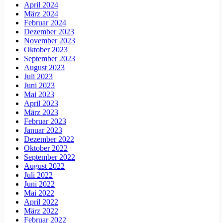
April 2024
März 2024
Februar 2024
Dezember 2023
November 2023
Oktober 2023
September 2023
August 2023
Juli 2023
Juni 2023
Mai 2023
April 2023
März 2023
Februar 2023
Januar 2023
Dezember 2022
Oktober 2022
September 2022
August 2022
Juli 2022
Juni 2022
Mai 2022
April 2022
März 2022
Februar 2022