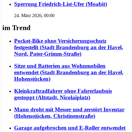
Sperrung Friedrich-List-Ufer (Moabit)
24. März 2026, 00:00
im Trend
Pocket-Bike ohne Versicherungsschutz
festgestellt (Stadt Brandenburg an der Havel,
Nord, Pater-Grimm-Straße)
Sitze und Batterien aus Wohnmobilen
entwendet (Stadt Brandenburg an der Havel,
Hohenstücken)
Kleinkraftradfahrer ohne Fahrerlaubnis
gestoppt (Altstadt, Nicolaiplatz)
Mann droht mit Messer und zerstört Inventar
(Hohenstücken, Christinenstraße)
Garage aufgebrochen und E-Roller entwendet