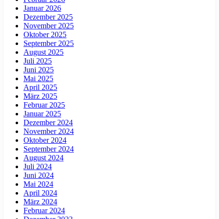
Januar 2026
Dezember 2025
November 2025
Oktober 2025
September 2025
August 2025
Juli 2025
Juni 2025
Mai 2025
April 2025
März 2025
Februar 2025
Januar 2025
Dezember 2024
November 2024
Oktober 2024
September 2024
August 2024
Juli 2024
Juni 2024
Mai 2024
April 2024
März 2024
Februar 2024