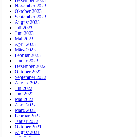
Dezember 2023
November 2023
Oktober 2023
September 2023
August 2023
Juli 2023
Juni 2023
Mai 2023
April 2023
März 2023
Februar 2023
Januar 2023
Dezember 2022
Oktober 2022
September 2022
August 2022
Juli 2022
Juni 2022
Mai 2022
April 2022
März 2022
Februar 2022
Januar 2022
Oktober 2021
August 2021