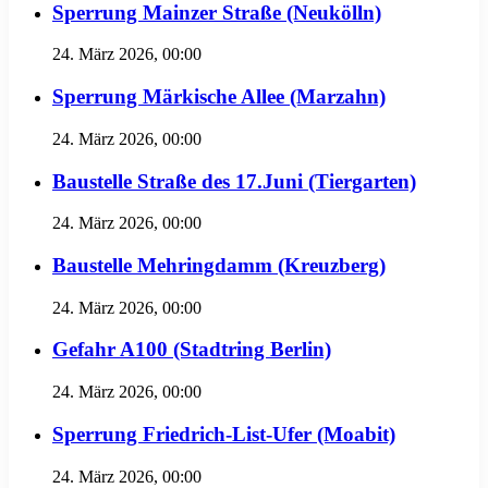
Sperrung Mainzer Straße (Neukölln)
24. März 2026, 00:00
Sperrung Märkische Allee (Marzahn)
24. März 2026, 00:00
Baustelle Straße des 17.Juni (Tiergarten)
24. März 2026, 00:00
Baustelle Mehringdamm (Kreuzberg)
24. März 2026, 00:00
Gefahr A100 (Stadtring Berlin)
24. März 2026, 00:00
Sperrung Friedrich-List-Ufer (Moabit)
24. März 2026, 00:00