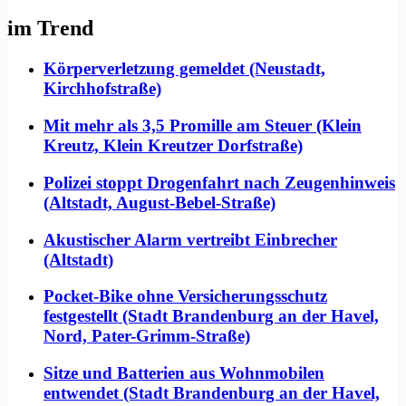
im Trend
Körperverletzung gemeldet (Neustadt,
Kirchhofstraße)
Mit mehr als 3,5 Promille am Steuer (Klein
Kreutz, Klein Kreutzer Dorfstraße)
Polizei stoppt Drogenfahrt nach Zeugenhinweis
(Altstadt, August-Bebel-Straße)
Akustischer Alarm vertreibt Einbrecher
(Altstadt)
Pocket-Bike ohne Versicherungsschutz
festgestellt (Stadt Brandenburg an der Havel,
Nord, Pater-Grimm-Straße)
Sitze und Batterien aus Wohnmobilen
entwendet (Stadt Brandenburg an der Havel,