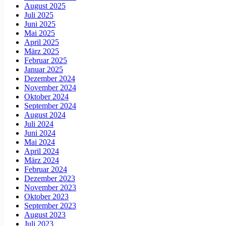
August 2025
Juli 2025
Juni 2025
Mai 2025
April 2025
März 2025
Februar 2025
Januar 2025
Dezember 2024
November 2024
Oktober 2024
September 2024
August 2024
Juli 2024
Juni 2024
Mai 2024
April 2024
März 2024
Februar 2024
Dezember 2023
November 2023
Oktober 2023
September 2023
August 2023
Juli 2023