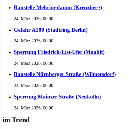
Baustelle Mehringdamm (Kreuzberg)
24. März 2026, 00:00
Gefahr A100 (Stadtring Berlin)
24. März 2026, 00:00
Sperrung Friedrich-List-Ufer (Moabit)
24. März 2026, 00:00
Baustelle Nürnberger Straße (Wilmersdorf)
24. März 2026, 00:00
Sperrung Mainzer Straße (Neukölln)
24. März 2026, 00:00
im Trend