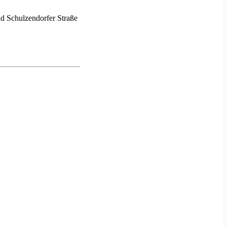
d Schulzendorfer Straße