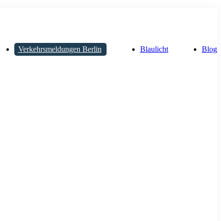
Verkehrsmeldungen Berlin
Blaulicht
Blog