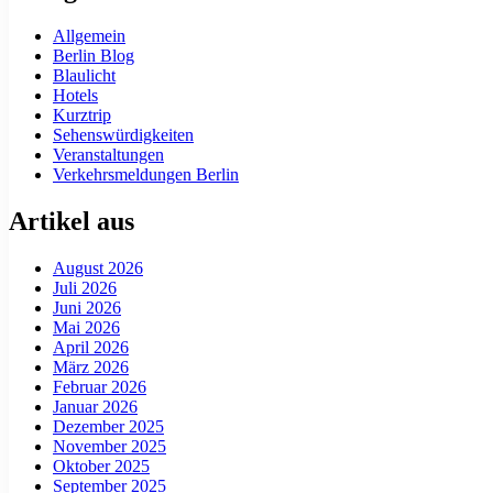
Allgemein
Berlin Blog
Blaulicht
Hotels
Kurztrip
Sehenswürdigkeiten
Veranstaltungen
Verkehrsmeldungen Berlin
Artikel aus
August 2026
Juli 2026
Juni 2026
Mai 2026
April 2026
März 2026
Februar 2026
Januar 2026
Dezember 2025
November 2025
Oktober 2025
September 2025