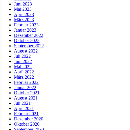
Juni 2023
Mai 2023
April 2023
März 2023
Februar 2023
Januar 2023
Dezember 2022
Oktober 2022
September 2022
August 2022
Juli 2022
Juni 2022
Mai 2022
April 2022
März 2022
Februar 2022
Januar 2022
Oktober 2021
August 2021
Juli 2021
April 2021
Februar 2021
Dezember 2020
Oktober 2020
September 2020