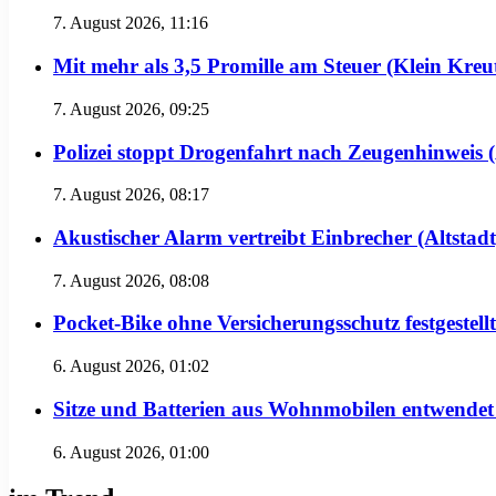
7. August 2026, 11:16
Mit mehr als 3,5 Promille am Steuer (Klein Kreu
7. August 2026, 09:25
Polizei stoppt Drogenfahrt nach Zeugenhinweis (
7. August 2026, 08:17
Akustischer Alarm vertreibt Einbrecher (Altstadt
7. August 2026, 08:08
Pocket-Bike ohne Versicherungsschutz festgeste
6. August 2026, 01:02
Sitze und Batterien aus Wohnmobilen entwendet
6. August 2026, 01:00