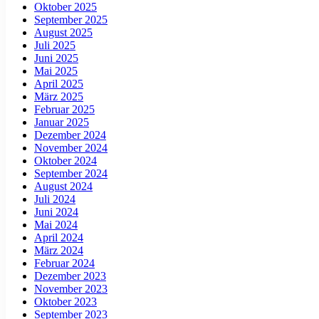
Oktober 2025
September 2025
August 2025
Juli 2025
Juni 2025
Mai 2025
April 2025
März 2025
Februar 2025
Januar 2025
Dezember 2024
November 2024
Oktober 2024
September 2024
August 2024
Juli 2024
Juni 2024
Mai 2024
April 2024
März 2024
Februar 2024
Dezember 2023
November 2023
Oktober 2023
September 2023