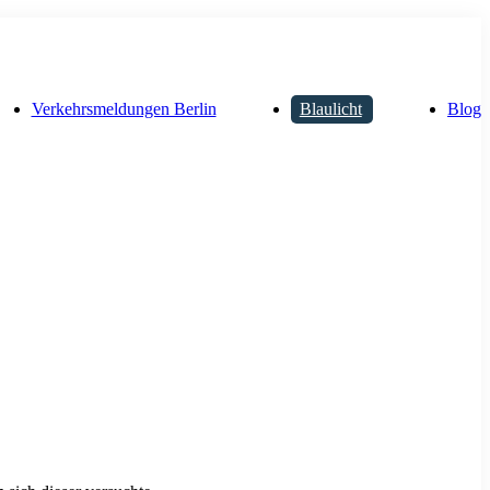
Verkehrsmeldungen Berlin
Blaulicht
Blog