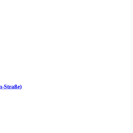
m-Straße)