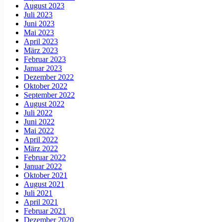
August 2023
Juli 2023
Juni 2023
Mai 2023
April 2023
März 2023
Februar 2023
Januar 2023
Dezember 2022
Oktober 2022
September 2022
August 2022
Juli 2022
Juni 2022
Mai 2022
April 2022
März 2022
Februar 2022
Januar 2022
Oktober 2021
August 2021
Juli 2021
April 2021
Februar 2021
Dezember 2020