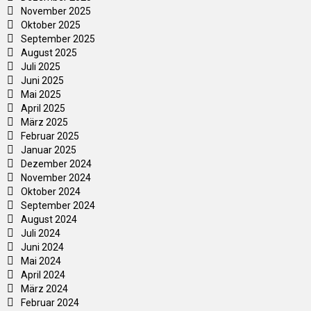
November 2025
Oktober 2025
September 2025
August 2025
Juli 2025
Juni 2025
Mai 2025
April 2025
März 2025
Februar 2025
Januar 2025
Dezember 2024
November 2024
Oktober 2024
September 2024
August 2024
Juli 2024
Juni 2024
Mai 2024
April 2024
März 2024
Februar 2024