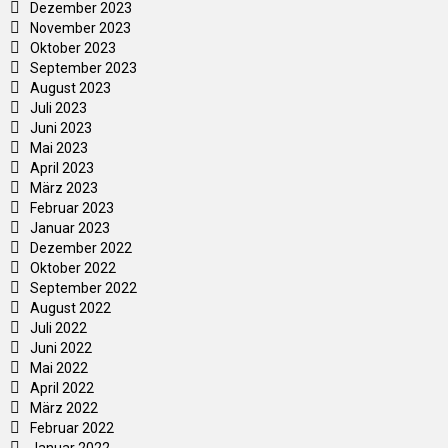
Dezember 2023
November 2023
Oktober 2023
September 2023
August 2023
Juli 2023
Juni 2023
Mai 2023
April 2023
März 2023
Februar 2023
Januar 2023
Dezember 2022
Oktober 2022
September 2022
August 2022
Juli 2022
Juni 2022
Mai 2022
April 2022
März 2022
Februar 2022
Januar 2022