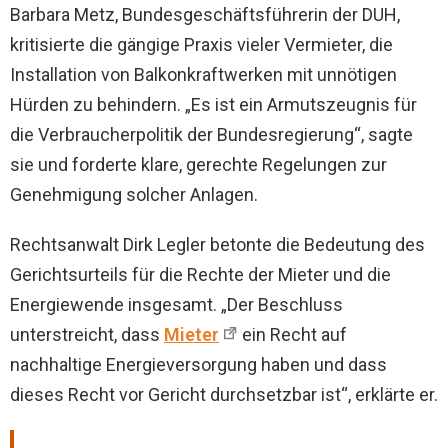
Barbara Metz, Bundesgeschäftsführerin der DUH,
kritisierte die gängige Praxis vieler Vermieter, die
Installation von Balkonkraftwerken mit unnötigen
Hürden zu behindern. „Es ist ein Armutszeugnis für
die Verbraucherpolitik der Bundesregierung“, sagte
sie und forderte klare, gerechte Regelungen zur
Genehmigung solcher Anlagen.
Rechtsanwalt Dirk Legler betonte die Bedeutung des
Gerichtsurteils für die Rechte der Mieter und die
Energiewende insgesamt. „Der Beschluss
unterstreicht, dass
Mieter
ein Recht auf
nachhaltige Energieversorgung haben und dass
dieses Recht vor Gericht durchsetzbar ist“, erklärte er.