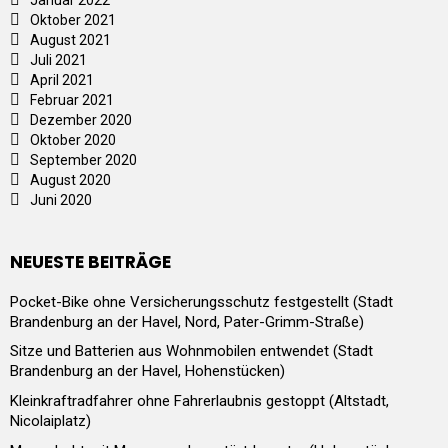
Oktober 2021
August 2021
Juli 2021
April 2021
Februar 2021
Dezember 2020
Oktober 2020
September 2020
August 2020
Juni 2020
NEUESTE BEITRÄGE
Pocket-Bike ohne Versicherungsschutz festgestellt (Stadt
Brandenburg an der Havel, Nord, Pater-Grimm-Straße)
Sitze und Batterien aus Wohnmobilen entwendet (Stadt
Brandenburg an der Havel, Hohenstücken)
Kleinkraftradfahrer ohne Fahrerlaubnis gestoppt (Altstadt,
Nicolaiplatz)