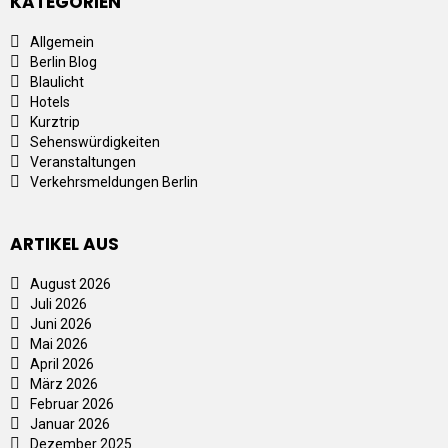
KATEGORIEN
Allgemein
Berlin Blog
Blaulicht
Hotels
Kurztrip
Sehenswürdigkeiten
Veranstaltungen
Verkehrsmeldungen Berlin
ARTIKEL AUS
August 2026
Juli 2026
Juni 2026
Mai 2026
April 2026
März 2026
Februar 2026
Januar 2026
Dezember 2025