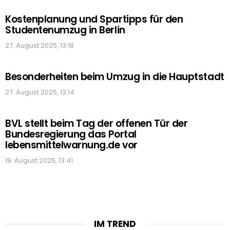
Kostenplanung und Spartipps für den
Studentenumzug in Berlin
27. August 2025, 13:18
Besonderheiten beim Umzug in die Hauptstadt
27. August 2025, 13:14
BVL stellt beim Tag der offenen Tür der
Bundesregierung das Portal
lebensmittelwarnung.de vor
19. August 2025, 13:41
IM TREND