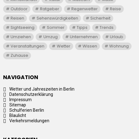
Outdoor
Ratgeber
Regenwetter
Reise
Reisen
Sehenswürdigkeiten
Sicherheit
Sightseeing
Sommer
Tipps
Trends
Umziehen
Umzug
Unternehmen
Urlaub
Veranstaltungen
Wetter
Wissen
Wohnung
Zuhause
NAVIGATION
Wetter und Jahreszeiten in Berlin
Datenschutzerklärung
Impressum
Sitemap
Schulferien Berlin
Blaulicht
Verkehrsmeldungen