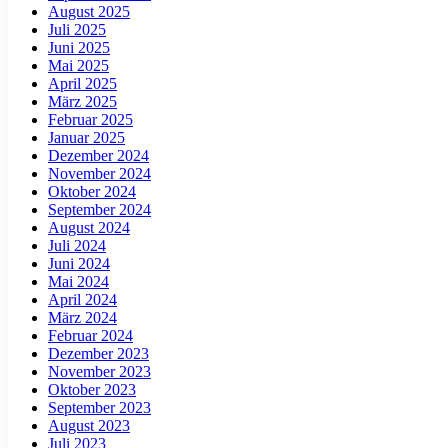
August 2025
Juli 2025
Juni 2025
Mai 2025
April 2025
März 2025
Februar 2025
Januar 2025
Dezember 2024
November 2024
Oktober 2024
September 2024
August 2024
Juli 2024
Juni 2024
Mai 2024
April 2024
März 2024
Februar 2024
Dezember 2023
November 2023
Oktober 2023
September 2023
August 2023
Juli 2023