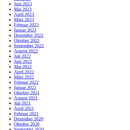
Juni 2023
Mai 2023
April 2023
März 2023
Februar 2023
Januar 2023
Dezember 2022
Oktober 2022
September 2022
August 2022
Juli 2022
Juni 2022
Mai 2022
April 2022
März 2022
Februar 2022
Januar 2022
Oktober 2021
August 2021
Juli 2021
April 2021
Februar 2021
Dezember 2020
Oktober 2020
September 2020