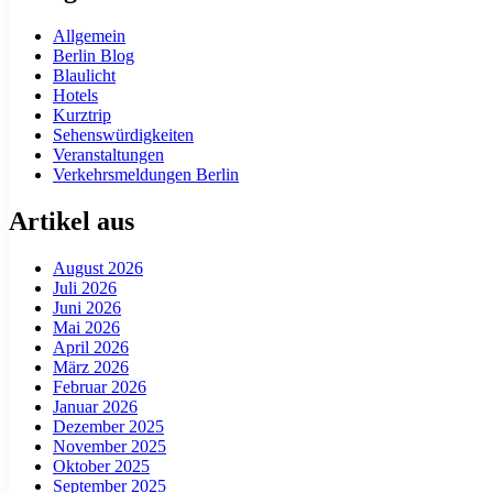
Allgemein
Berlin Blog
Blaulicht
Hotels
Kurztrip
Sehenswürdigkeiten
Veranstaltungen
Verkehrsmeldungen Berlin
Artikel aus
August 2026
Juli 2026
Juni 2026
Mai 2026
April 2026
März 2026
Februar 2026
Januar 2026
Dezember 2025
November 2025
Oktober 2025
September 2025