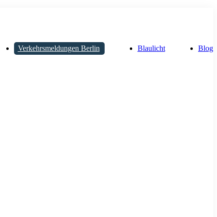
Verkehrsmeldungen Berlin
Blaulicht
Blog