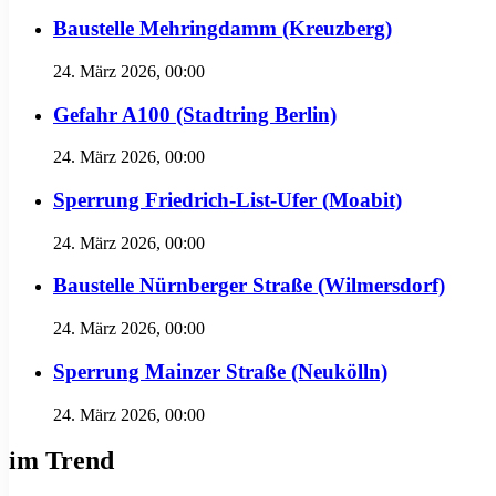
Baustelle Mehringdamm (Kreuzberg)
24. März 2026, 00:00
Gefahr A100 (Stadtring Berlin)
24. März 2026, 00:00
Sperrung Friedrich-List-Ufer (Moabit)
24. März 2026, 00:00
Baustelle Nürnberger Straße (Wilmersdorf)
24. März 2026, 00:00
Sperrung Mainzer Straße (Neukölln)
24. März 2026, 00:00
im Trend