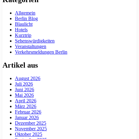
Allgemein
Berlin Blog
Blaulicht
Hotels
Kurztrip
Sehenswürdigkeiten
Veranstaltungen
Verkehrsmeldungen Berlin
Artikel aus
August 2026
Juli 2026
Juni 2026
Mai 2026
April 2026
März 2026
Februar 2026
Januar 2026
Dezember 2025
November 2025
Oktober 2025