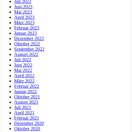
Juli 2023
Juni 2023
Mai 2023
April 2023
März 2023
Februar 2023
Januar 2023
Dezember 2022
Oktober 2022
September 2022
August 2022
Juli 2022
Juni 2022
Mai 2022
April 2022
März 2022
Februar 2022
Januar 2022
Oktober 2021
August 2021
Juli 2021
April 2021
Februar 2021
Dezember 2020
Oktober 2020