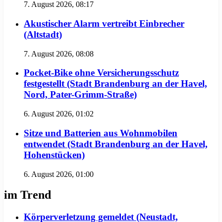
7. August 2026, 08:17
Akustischer Alarm vertreibt Einbrecher
(Altstadt)
7. August 2026, 08:08
Pocket-Bike ohne Versicherungsschutz
festgestellt (Stadt Brandenburg an der Havel,
Nord, Pater-Grimm-Straße)
6. August 2026, 01:02
Sitze und Batterien aus Wohnmobilen
entwendet (Stadt Brandenburg an der Havel,
Hohenstücken)
6. August 2026, 01:00
im Trend
Körperverletzung gemeldet (Neustadt,