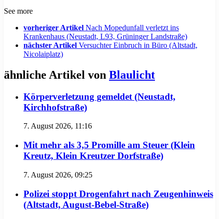
See more
vorheriger Artikel
Nach Mopedunfall verletzt ins
Krankenhaus (Neustadt, L93, Grüninger Landstraße)
nächster Artikel
Versuchter Einbruch in Büro (Altstadt,
Nicolaiplatz)
ähnliche Artikel von
Blaulicht
Körperverletzung gemeldet (Neustadt,
Kirchhofstraße)
7. August 2026, 11:16
Mit mehr als 3,5 Promille am Steuer (Klein
Kreutz, Klein Kreutzer Dorfstraße)
7. August 2026, 09:25
Polizei stoppt Drogenfahrt nach Zeugenhinweis
(Altstadt, August-Bebel-Straße)