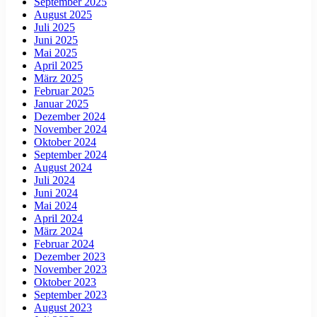
September 2025
August 2025
Juli 2025
Juni 2025
Mai 2025
April 2025
März 2025
Februar 2025
Januar 2025
Dezember 2024
November 2024
Oktober 2024
September 2024
August 2024
Juli 2024
Juni 2024
Mai 2024
April 2024
März 2024
Februar 2024
Dezember 2023
November 2023
Oktober 2023
September 2023
August 2023