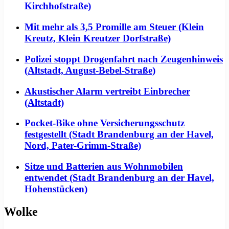
Kirchhofstraße)
Mit mehr als 3,5 Promille am Steuer (Klein
Kreutz, Klein Kreutzer Dorfstraße)
Polizei stoppt Drogenfahrt nach Zeugenhinweis
(Altstadt, August-Bebel-Straße)
Akustischer Alarm vertreibt Einbrecher
(Altstadt)
Pocket-Bike ohne Versicherungsschutz
festgestellt (Stadt Brandenburg an der Havel,
Nord, Pater-Grimm-Straße)
Sitze und Batterien aus Wohnmobilen
entwendet (Stadt Brandenburg an der Havel,
Hohenstücken)
Wolke