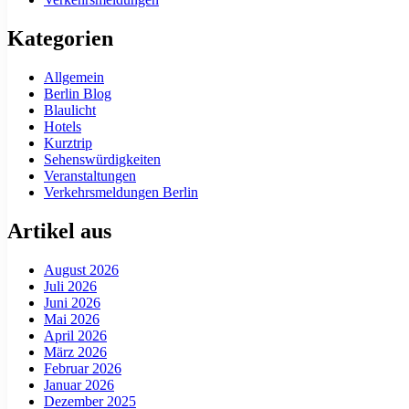
Kategorien
Allgemein
Berlin Blog
Blaulicht
Hotels
Kurztrip
Sehenswürdigkeiten
Veranstaltungen
Verkehrsmeldungen Berlin
Artikel aus
August 2026
Juli 2026
Juni 2026
Mai 2026
April 2026
März 2026
Februar 2026
Januar 2026
Dezember 2025