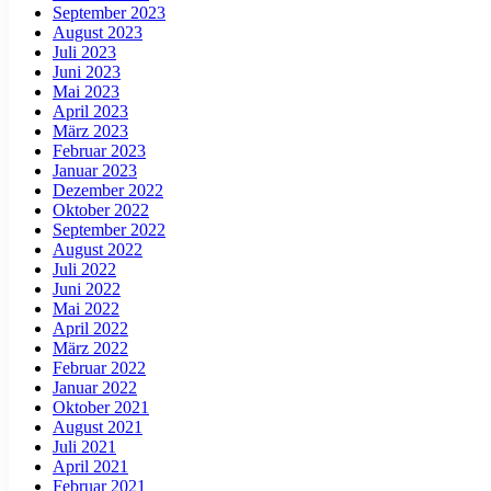
September 2023
August 2023
Juli 2023
Juni 2023
Mai 2023
April 2023
März 2023
Februar 2023
Januar 2023
Dezember 2022
Oktober 2022
September 2022
August 2022
Juli 2022
Juni 2022
Mai 2022
April 2022
März 2022
Februar 2022
Januar 2022
Oktober 2021
August 2021
Juli 2021
April 2021
Februar 2021