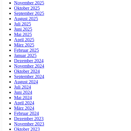
November 2025
Oktober 2025
September 2025
August 2025
Juli 2025
Juni 2025
Mai 2025
April 2025
März 2025
Februar 2025
Januar 2025
Dezember 2024
November 2024
Oktober 2024
September 2024
August 2024
Juli 2024
Juni 2024
Mai 2024
April 2024
März 2024
Februar 2024
Dezember 2023
November 2023
Oktober 2023