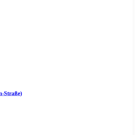
m-Straße)