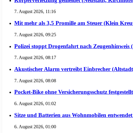
Körperverletzung gemeldet (Neustadt, Kirchhofs
7. August 2026, 11:16
Mit mehr als 3,5 Promille am Steuer (Klein Kreu
7. August 2026, 09:25
Polizei stoppt Drogenfahrt nach Zeugenhinweis (
7. August 2026, 08:17
Akustischer Alarm vertreibt Einbrecher (Altstadt
7. August 2026, 08:08
Pocket-Bike ohne Versicherungsschutz festgeste
6. August 2026, 01:02
Sitze und Batterien aus Wohnmobilen entwendet
6. August 2026, 01:00