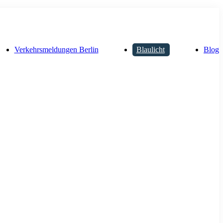
Verkehrsmeldungen Berlin
Blaulicht
Blog