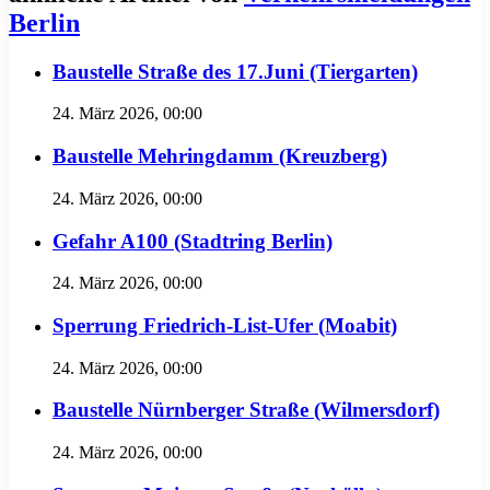
Berlin
Baustelle Straße des 17.Juni (Tiergarten)
24. März 2026, 00:00
Baustelle Mehringdamm (Kreuzberg)
24. März 2026, 00:00
Gefahr A100 (Stadtring Berlin)
24. März 2026, 00:00
Sperrung Friedrich-List-Ufer (Moabit)
24. März 2026, 00:00
Baustelle Nürnberger Straße (Wilmersdorf)
24. März 2026, 00:00