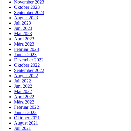
November 2023
Oktober 2023
September 2023
August 2023
Juli 2023
Juni 2023
Mai 2023
April 2023
März 2023
Februar 2023
Januar 2023
Dezember 2022
Oktober 2022
September 2022
August 2022
Juli 2022
Juni 2022
Mai 2022
April 2022
März 2022
Februar 2022
Januar 2022
Oktober 2021
August 2021
Juli 2021