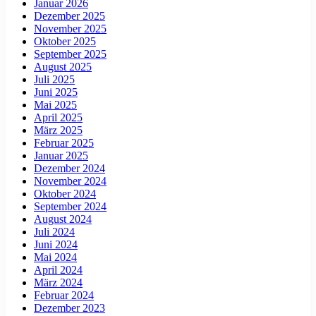
Januar 2026
Dezember 2025
November 2025
Oktober 2025
September 2025
August 2025
Juli 2025
Juni 2025
Mai 2025
April 2025
März 2025
Februar 2025
Januar 2025
Dezember 2024
November 2024
Oktober 2024
September 2024
August 2024
Juli 2024
Juni 2024
Mai 2024
April 2024
März 2024
Februar 2024
Dezember 2023