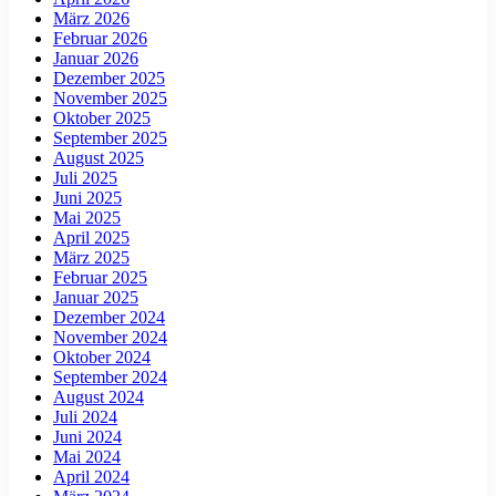
März 2026
Februar 2026
Januar 2026
Dezember 2025
November 2025
Oktober 2025
September 2025
August 2025
Juli 2025
Juni 2025
Mai 2025
April 2025
März 2025
Februar 2025
Januar 2025
Dezember 2024
November 2024
Oktober 2024
September 2024
August 2024
Juli 2024
Juni 2024
Mai 2024
April 2024