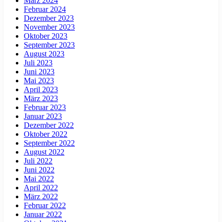
März 2024
Februar 2024
Dezember 2023
November 2023
Oktober 2023
September 2023
August 2023
Juli 2023
Juni 2023
Mai 2023
April 2023
März 2023
Februar 2023
Januar 2023
Dezember 2022
Oktober 2022
September 2022
August 2022
Juli 2022
Juni 2022
Mai 2022
April 2022
März 2022
Februar 2022
Januar 2022