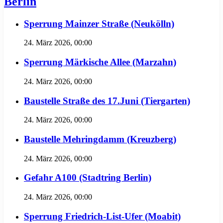
Berlin
Sperrung Mainzer Straße (Neukölln)
24. März 2026, 00:00
Sperrung Märkische Allee (Marzahn)
24. März 2026, 00:00
Baustelle Straße des 17.Juni (Tiergarten)
24. März 2026, 00:00
Baustelle Mehringdamm (Kreuzberg)
24. März 2026, 00:00
Gefahr A100 (Stadtring Berlin)
24. März 2026, 00:00
Sperrung Friedrich-List-Ufer (Moabit)