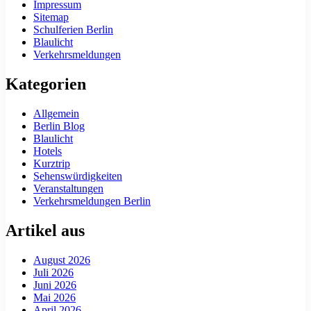
Impressum
Sitemap
Schulferien Berlin
Blaulicht
Verkehrsmeldungen
Kategorien
Allgemein
Berlin Blog
Blaulicht
Hotels
Kurztrip
Sehenswürdigkeiten
Veranstaltungen
Verkehrsmeldungen Berlin
Artikel aus
August 2026
Juli 2026
Juni 2026
Mai 2026
April 2026