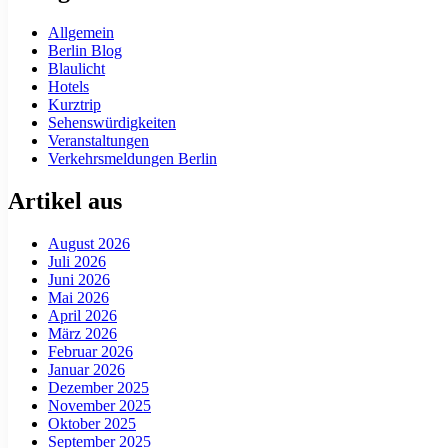
Allgemein
Berlin Blog
Blaulicht
Hotels
Kurztrip
Sehenswürdigkeiten
Veranstaltungen
Verkehrsmeldungen Berlin
Artikel aus
August 2026
Juli 2026
Juni 2026
Mai 2026
April 2026
März 2026
Februar 2026
Januar 2026
Dezember 2025
November 2025
Oktober 2025
September 2025