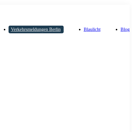
Verkehrsmeldungen Berlin
Blaulicht
Blog