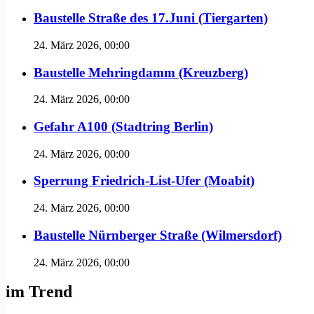
Baustelle Straße des 17.Juni (Tiergarten)
24. März 2026, 00:00
Baustelle Mehringdamm (Kreuzberg)
24. März 2026, 00:00
Gefahr A100 (Stadtring Berlin)
24. März 2026, 00:00
Sperrung Friedrich-List-Ufer (Moabit)
24. März 2026, 00:00
Baustelle Nürnberger Straße (Wilmersdorf)
24. März 2026, 00:00
im Trend