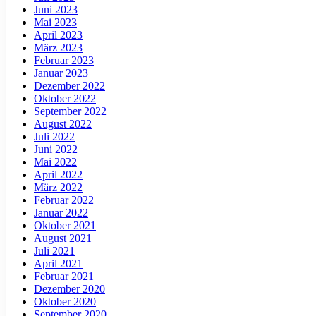
Juni 2023
Mai 2023
April 2023
März 2023
Februar 2023
Januar 2023
Dezember 2022
Oktober 2022
September 2022
August 2022
Juli 2022
Juni 2022
Mai 2022
April 2022
März 2022
Februar 2022
Januar 2022
Oktober 2021
August 2021
Juli 2021
April 2021
Februar 2021
Dezember 2020
Oktober 2020
September 2020