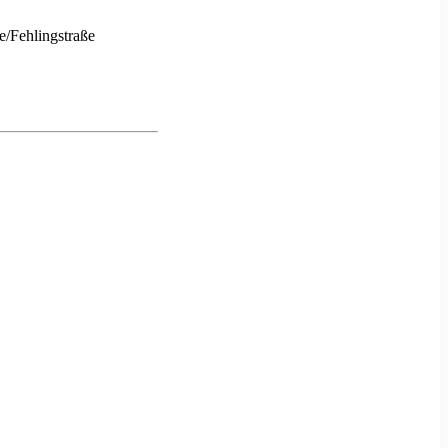
e/Fehlingstraße