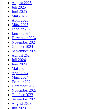
August 2025
Juli 2025
Juni 2025
Mai 2025
April 2025
März 2025
Februar 2025
Januar 2025
Dezember 2024
November 2024
Oktober 2024
September 2024
August 2024
Juli 2024
Juni 2024
Mai 2024
April 2024
März 2024
Februar 2024
Dezember 2023
November 2023
Oktober 2023
September 2023
August 2023
Juli 2023