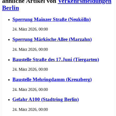
ähnliche Artikel von
Verkehrsmeldungen
Berlin
Sperrung Mainzer Straße (Neukölln)
24. März 2026, 00:00
Sperrung Märkische Allee (Marzahn)
24. März 2026, 00:00
Baustelle Straße des 17.Juni (Tiergarten)
24. März 2026, 00:00
Baustelle Mehringdamm (Kreuzberg)
24. März 2026, 00:00
Gefahr A100 (Stadtring Berlin)
24. März 2026, 00:00