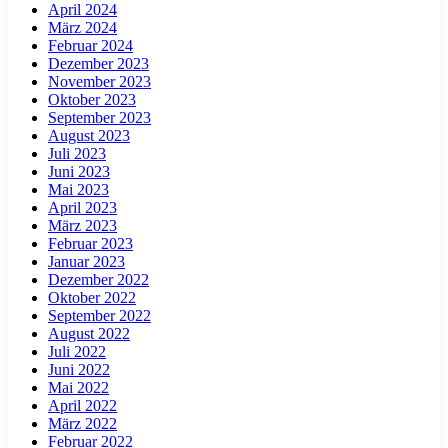
April 2024
März 2024
Februar 2024
Dezember 2023
November 2023
Oktober 2023
September 2023
August 2023
Juli 2023
Juni 2023
Mai 2023
April 2023
März 2023
Februar 2023
Januar 2023
Dezember 2022
Oktober 2022
September 2022
August 2022
Juli 2022
Juni 2022
Mai 2022
April 2022
März 2022
Februar 2022