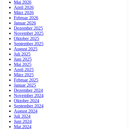
Mai 2026
April 2026
März 2026
Februar 2026
Januar 2026
Dezember 2025
November 2025
Oktober 2025
September 2025
August 2025
Juli 2025
Juni 2025
Mai 2025
April 2025
März 2025
Februar 2025
Januar 2025
Dezember 2024
November 2024
Oktober 2024
September 2024
August 2024
Juli 2024
Juni 2024
Mai 2024