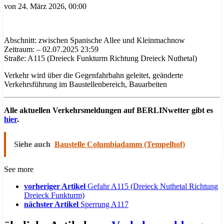
von
24. März 2026, 00:00
Abschnitt: zwischen Spanische Allee und Kleinmachnow
Zeitraum: – 02.07.2025 23:59
Straße: A115 (Dreieck Funkturm Richtung Dreieck Nuthetal)
Verkehr wird über die Gegenfahrbahn geleitet, geänderte
Verkehrsführung im Baustellenbereich, Bauarbeiten
Alle aktuellen Verkehrsmeldungen auf BERLINwetter gibt es
hier
.
Siehe auch
Baustelle Columbiadamm (Tempelhof)
See more
vorheriger Artikel
Gefahr A115 (Dreieck Nuthetal Richtung
Dreieck Funkturm)
nächster Artikel
Sperrung A117