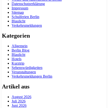
Datenschutzerklärung
Impressum
Sitemap
Schulferien Berlin
Blaulicht
Verkehrsmeldungen
Kategorien
Allgemein
Berlin Blog
Blaulicht
Hotels
Kurztrip
Sehenswürdigkeiten
Veranstaltungen
Verkehrsmeldungen Berlin
Artikel aus
August 2026
Juli 2026
Juni 2026