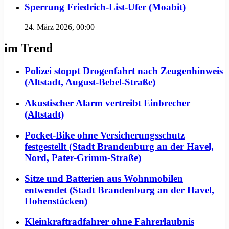
Sperrung Friedrich-List-Ufer (Moabit)
24. März 2026, 00:00
im Trend
Polizei stoppt Drogenfahrt nach Zeugenhinweis
(Altstadt, August-Bebel-Straße)
Akustischer Alarm vertreibt Einbrecher
(Altstadt)
Pocket-Bike ohne Versicherungsschutz
festgestellt (Stadt Brandenburg an der Havel,
Nord, Pater-Grimm-Straße)
Sitze und Batterien aus Wohnmobilen
entwendet (Stadt Brandenburg an der Havel,
Hohenstücken)
Kleinkraftradfahrer ohne Fahrerlaubnis