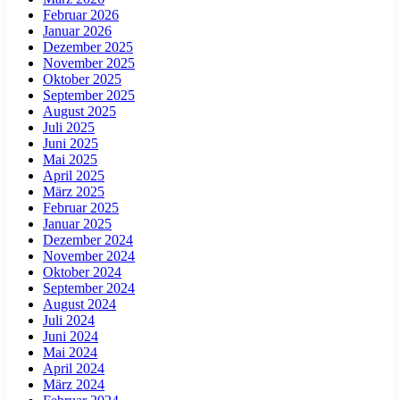
Februar 2026
Januar 2026
Dezember 2025
November 2025
Oktober 2025
September 2025
August 2025
Juli 2025
Juni 2025
Mai 2025
April 2025
März 2025
Februar 2025
Januar 2025
Dezember 2024
November 2024
Oktober 2024
September 2024
August 2024
Juli 2024
Juni 2024
Mai 2024
April 2024
März 2024