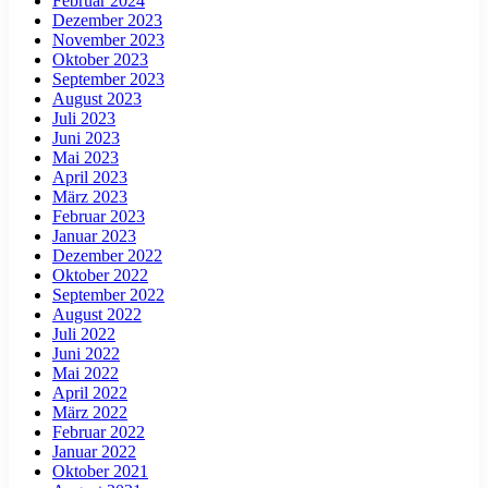
Februar 2024
Dezember 2023
November 2023
Oktober 2023
September 2023
August 2023
Juli 2023
Juni 2023
Mai 2023
April 2023
März 2023
Februar 2023
Januar 2023
Dezember 2022
Oktober 2022
September 2022
August 2022
Juli 2022
Juni 2022
Mai 2022
April 2022
März 2022
Februar 2022
Januar 2022
Oktober 2021