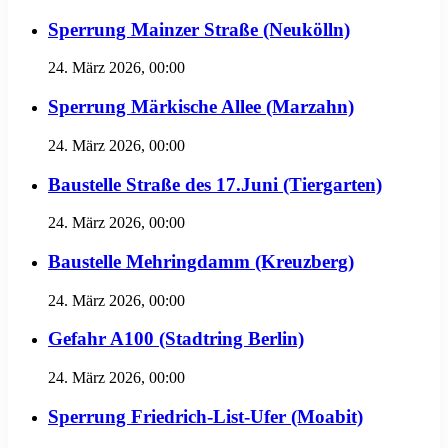
Sperrung Mainzer Straße (Neukölln)
24. März 2026, 00:00
Sperrung Märkische Allee (Marzahn)
24. März 2026, 00:00
Baustelle Straße des 17.Juni (Tiergarten)
24. März 2026, 00:00
Baustelle Mehringdamm (Kreuzberg)
24. März 2026, 00:00
Gefahr A100 (Stadtring Berlin)
24. März 2026, 00:00
Sperrung Friedrich-List-Ufer (Moabit)