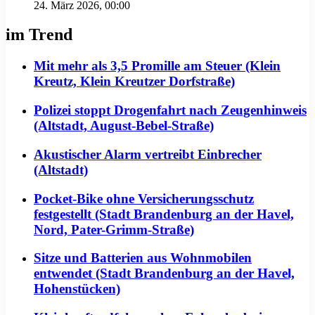
24. März 2026, 00:00
im Trend
Mit mehr als 3,5 Promille am Steuer (Klein
Kreutz, Klein Kreutzer Dorfstraße)
Polizei stoppt Drogenfahrt nach Zeugenhinweis
(Altstadt, August-Bebel-Straße)
Akustischer Alarm vertreibt Einbrecher
(Altstadt)
Pocket-Bike ohne Versicherungsschutz
festgestellt (Stadt Brandenburg an der Havel,
Nord, Pater-Grimm-Straße)
Sitze und Batterien aus Wohnmobilen
entwendet (Stadt Brandenburg an der Havel,
Hohenstücken)