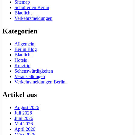
Sitemap
Schulferien Berlin
Blaulicht
Verkehrsmeldungen
Kategorien
Allgemein
Berlin Blog
Blaulicht
Hotels
Kurztrip
Sehenswürdigkeiten
Veranstaltungen
Verkehrsmeldungen Berlin
Artikel aus
August 2026
Juli 2026
Juni 2026
Mai 2026
April 2026
März 2026