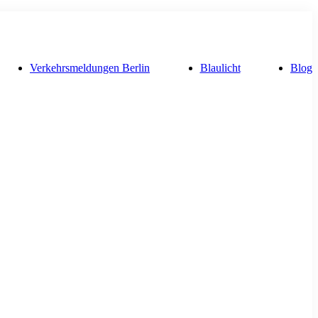
Verkehrsmeldungen Berlin
Blaulicht
Blog