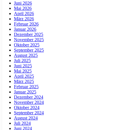
Juni 2026
Mai 2026
April 2026
März 2026
Februar 2026
Januar 2026
Dezember 2025
November 2025
Oktober 2025
September 2025
August 2025
Juli 2025
Juni 2025
Mai 2025
April 2025
März 2025
Februar 2025
Januar 2025
Dezember 2024
November 2024
Oktober 2024
September 2024
August 2024
Juli 2024
Juni 2024