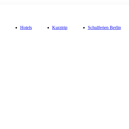
Hotels
Kurztrip
Schulferien Berlin