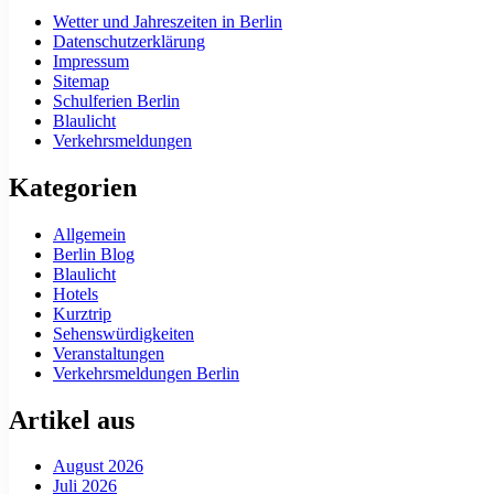
Wetter und Jahreszeiten in Berlin
Datenschutzerklärung
Impressum
Sitemap
Schulferien Berlin
Blaulicht
Verkehrsmeldungen
Kategorien
Allgemein
Berlin Blog
Blaulicht
Hotels
Kurztrip
Sehenswürdigkeiten
Veranstaltungen
Verkehrsmeldungen Berlin
Artikel aus
August 2026
Juli 2026