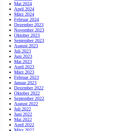
Mai 2024
April 2024
März 2024
Februar 2024
Dezember 2023
November 2023
Oktober 2023
September 2023
August 2023
Juli 2023
Juni 2023
Mai 2023
April 2023
März 2023
Februar 2023
Januar 2023
Dezember 2022
Oktober 2022
September 2022
August 2022
Juli 2022
Juni 2022
Mai 2022
April 2022
März 2022