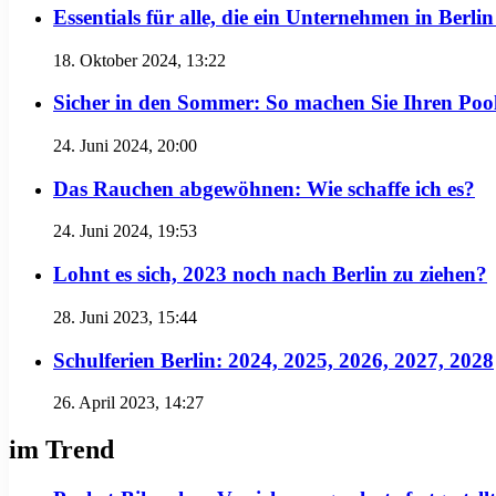
Essentials für alle, die ein Unternehmen in Berl
18. Oktober 2024, 13:22
Sicher in den Sommer: So machen Sie Ihren Pool 
24. Juni 2024, 20:00
Das Rauchen abgewöhnen: Wie schaffe ich es?
24. Juni 2024, 19:53
Lohnt es sich, 2023 noch nach Berlin zu ziehen?
28. Juni 2023, 15:44
Schulferien Berlin: 2024, 2025, 2026, 2027, 2028
26. April 2023, 14:27
im Trend