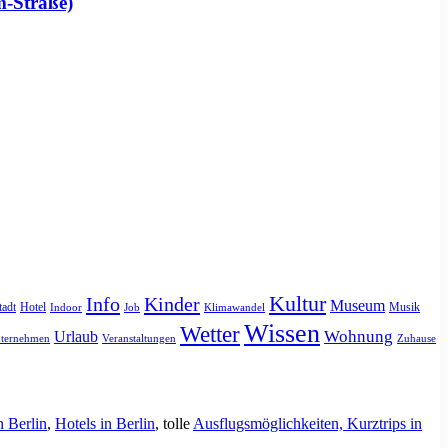
m-Straße)
Kultur
Info
Kinder
Museum
tadt
Hotel
Musik
Indoor
Job
Klimawandel
Wissen
Wetter
Urlaub
Wohnung
ternehmen
Veranstaltungen
Zuhause
n Berlin
,
Hotels in Berlin
, tolle
Ausflugsmöglichkeiten, Kurztrips in