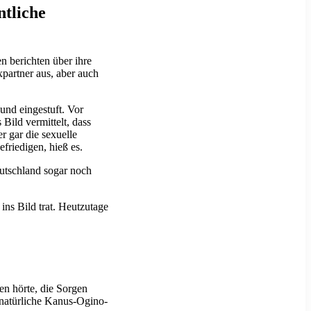
ntliche
n berichten über ihre
partner aus, aber auch
und eingestuft. Vor
 Bild vermittelt, dass
r gar die sexuelle
friedigen, hieß es.
utschland sogar noch
ins Bild trat. Heutzutage
en hörte, die Sorgen
 natürliche Kanus-Ogino-