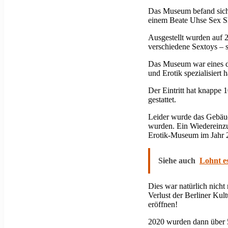
Das Museum befand sich
einem Beate Uhse Sex 
Ausgestellt wurden auf 
verschiedene Sextoys –
Das Museum war eines de
und Erotik spezialisiert h
Der Eintritt hat knappe 
gestattet.
Leider wurde das Gebäud
wurden. Ein Wiedereinzug
Erotik-Museum im Jahr 2
Siehe auch
Lohnt es
Dies war natürlich nicht
Verlust der Berliner Kul
eröffnen!
2020 wurden dann über 5