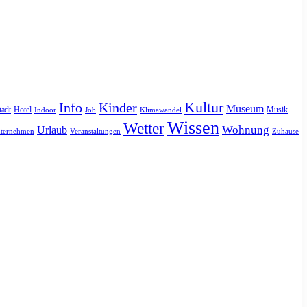
Kultur
Info
Kinder
Museum
tadt
Hotel
Musik
Indoor
Job
Klimawandel
Wissen
Wetter
Urlaub
Wohnung
ternehmen
Veranstaltungen
Zuhause