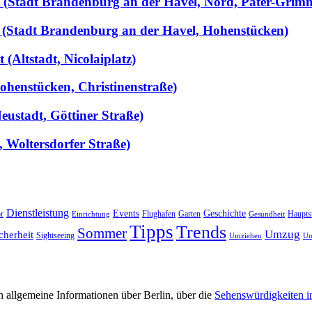
llt (Stadt Brandenburg an der Havel, Nord, Pater-Grim
 (Stadt Brandenburg an der Havel, Hohenstücken)
(Altstadt, Nicolaiplatz)
ohenstücken, Christinenstraße)
ustadt, Göttiner Straße)
, Woltersdorfer Straße)
Dienstleistung
Events
Geschichte
r
Flughafen
Garten
Haupts
Einrichtung
Gesundheit
Tipps
Trends
Sommer
Umzug
cherheit
Sightseeing
Umziehen
Un
 allgemeine Informationen über Berlin, über die
Sehenswürdigkeiten i