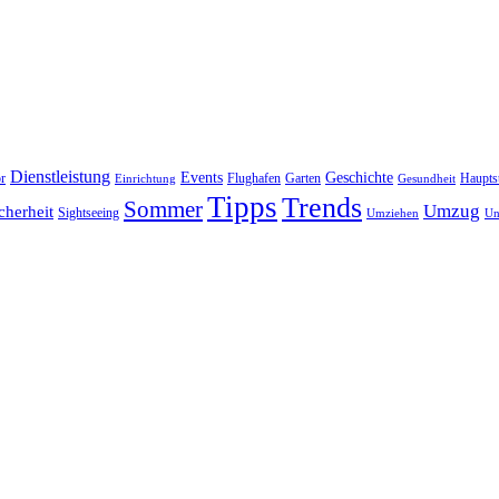
Dienstleistung
Events
Geschichte
r
Flughafen
Garten
Haupts
Einrichtung
Gesundheit
Tipps
Trends
Sommer
Umzug
cherheit
Sightseeing
Umziehen
Un