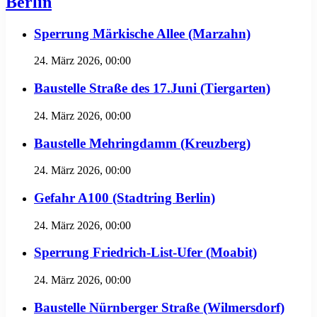
Berlin
Sperrung Märkische Allee (Marzahn)
24. März 2026, 00:00
Baustelle Straße des 17.Juni (Tiergarten)
24. März 2026, 00:00
Baustelle Mehringdamm (Kreuzberg)
24. März 2026, 00:00
Gefahr A100 (Stadtring Berlin)
24. März 2026, 00:00
Sperrung Friedrich-List-Ufer (Moabit)
24. März 2026, 00:00
Baustelle Nürnberger Straße (Wilmersdorf)