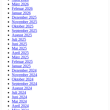
März 2026
Februar 2026
Januar 2026
Dezember 2025
November 2025
Oktober 2025
September 2025
August 2025
Juli 2025
Juni 2025
Mai 2025
April 2025
März 2025
Februar 2025
Januar 2025
Dezember 2024
November 2024
Oktober 2024
September 2024
August 2024
Juli 2024
Juni 2024
Mai 2024
April 2024