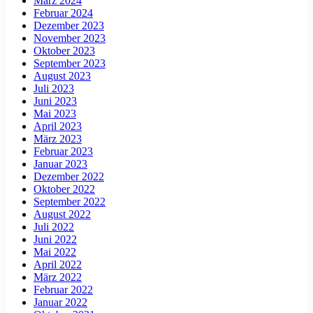
März 2024
Februar 2024
Dezember 2023
November 2023
Oktober 2023
September 2023
August 2023
Juli 2023
Juni 2023
Mai 2023
April 2023
März 2023
Februar 2023
Januar 2023
Dezember 2022
Oktober 2022
September 2022
August 2022
Juli 2022
Juni 2022
Mai 2022
April 2022
März 2022
Februar 2022
Januar 2022