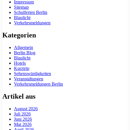
Impressum
Sitemap
Schulferien Berlin
Blaulicht
Verkehrsmeldungen
Kategorien
Allgemein
Berlin Blog
Blaulicht
Hotels
Kurztrip
Sehenswürdigkeiten
Veranstaltungen
Verkehrsmeldungen Berlin
Artikel aus
August 2026
Juli 2026
Juni 2026
Mai 2026
April 2026