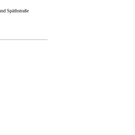
und Späthstraße