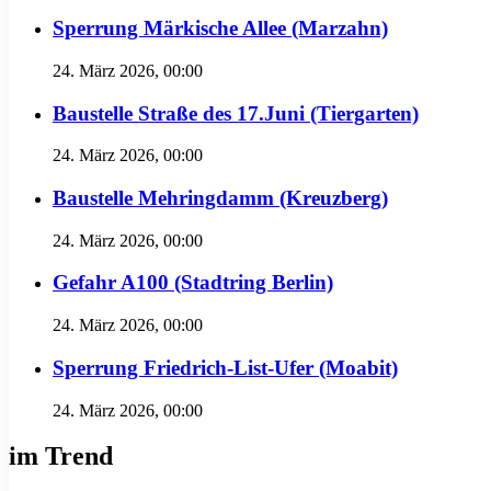
Sperrung Märkische Allee (Marzahn)
24. März 2026, 00:00
Baustelle Straße des 17.Juni (Tiergarten)
24. März 2026, 00:00
Baustelle Mehringdamm (Kreuzberg)
24. März 2026, 00:00
Gefahr A100 (Stadtring Berlin)
24. März 2026, 00:00
Sperrung Friedrich-List-Ufer (Moabit)
24. März 2026, 00:00
im Trend