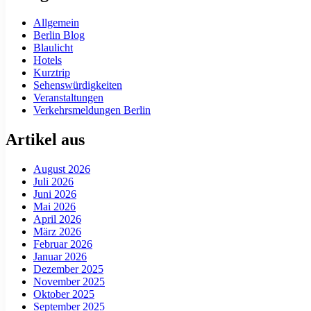
Allgemein
Berlin Blog
Blaulicht
Hotels
Kurztrip
Sehenswürdigkeiten
Veranstaltungen
Verkehrsmeldungen Berlin
Artikel aus
August 2026
Juli 2026
Juni 2026
Mai 2026
April 2026
März 2026
Februar 2026
Januar 2026
Dezember 2025
November 2025
Oktober 2025
September 2025