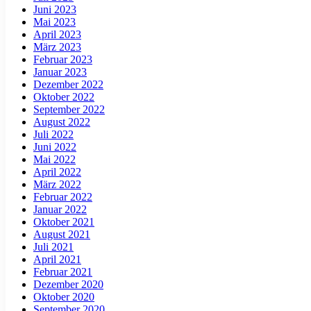
Juni 2023
Mai 2023
April 2023
März 2023
Februar 2023
Januar 2023
Dezember 2022
Oktober 2022
September 2022
August 2022
Juli 2022
Juni 2022
Mai 2022
April 2022
März 2022
Februar 2022
Januar 2022
Oktober 2021
August 2021
Juli 2021
April 2021
Februar 2021
Dezember 2020
Oktober 2020
September 2020