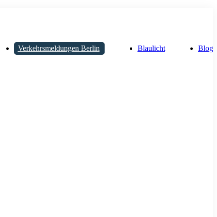
Verkehrsmeldungen Berlin
Blaulicht
Blog