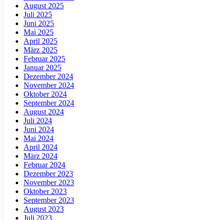
August 2025
Juli 2025
Juni 2025
Mai 2025
April 2025
März 2025
Februar 2025
Januar 2025
Dezember 2024
November 2024
Oktober 2024
September 2024
August 2024
Juli 2024
Juni 2024
Mai 2024
April 2024
März 2024
Februar 2024
Dezember 2023
November 2023
Oktober 2023
September 2023
August 2023
Juli 2023