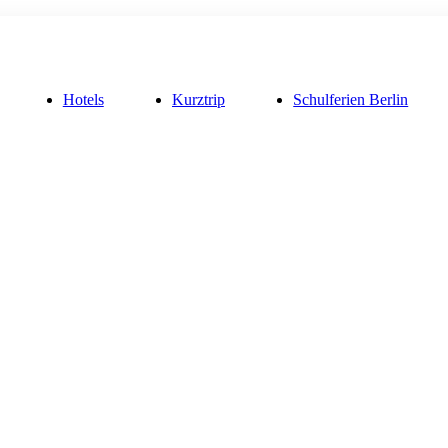
Hotels
Kurztrip
Schulferien Berlin