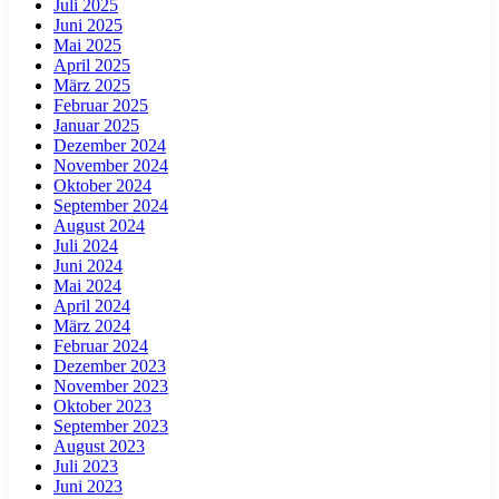
Juli 2025
Juni 2025
Mai 2025
April 2025
März 2025
Februar 2025
Januar 2025
Dezember 2024
November 2024
Oktober 2024
September 2024
August 2024
Juli 2024
Juni 2024
Mai 2024
April 2024
März 2024
Februar 2024
Dezember 2023
November 2023
Oktober 2023
September 2023
August 2023
Juli 2023
Juni 2023