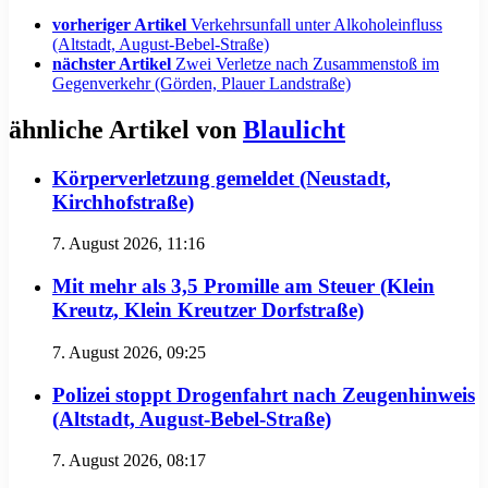
vorheriger Artikel
Verkehrsunfall unter Alkoholeinfluss
(Altstadt, August-Bebel-Straße)
nächster Artikel
Zwei Verletze nach Zusammenstoß im
Gegenverkehr (Görden, Plauer Landstraße)
ähnliche Artikel von
Blaulicht
Körperverletzung gemeldet (Neustadt,
Kirchhofstraße)
7. August 2026, 11:16
Mit mehr als 3,5 Promille am Steuer (Klein
Kreutz, Klein Kreutzer Dorfstraße)
7. August 2026, 09:25
Polizei stoppt Drogenfahrt nach Zeugenhinweis
(Altstadt, August-Bebel-Straße)
7. August 2026, 08:17