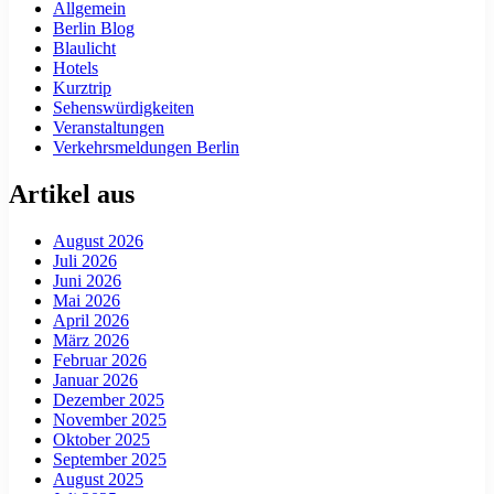
Allgemein
Berlin Blog
Blaulicht
Hotels
Kurztrip
Sehenswürdigkeiten
Veranstaltungen
Verkehrsmeldungen Berlin
Artikel aus
August 2026
Juli 2026
Juni 2026
Mai 2026
April 2026
März 2026
Februar 2026
Januar 2026
Dezember 2025
November 2025
Oktober 2025
September 2025
August 2025