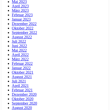
Mai 2023
April 2023
März 2023
Februar 2023
Januar 2023
Dezember 2022
Oktober 2022
September 2022
August 2022
Juli 2022
Juni 2022
Mai 2022
April 2022
März 2022
Februar 2022
Januar 2022
Oktober 2021
August 2021
Juli 2021
April 2021
Februar 2021
Dezember 2020
Oktober 2020
September 2020
August 2020