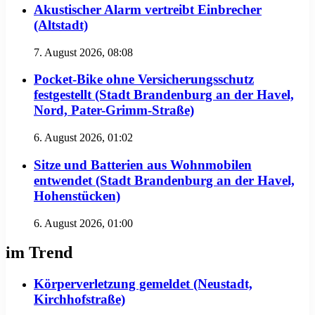
Akustischer Alarm vertreibt Einbrecher
(Altstadt)
7. August 2026, 08:08
Pocket-Bike ohne Versicherungsschutz
festgestellt (Stadt Brandenburg an der Havel,
Nord, Pater-Grimm-Straße)
6. August 2026, 01:02
Sitze und Batterien aus Wohnmobilen
entwendet (Stadt Brandenburg an der Havel,
Hohenstücken)
6. August 2026, 01:00
im Trend
Körperverletzung gemeldet (Neustadt,
Kirchhofstraße)